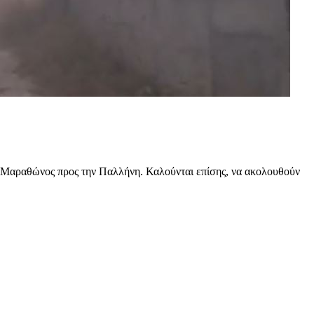
υ Μαραθώνος προς την Παλλήνη. Καλούνται επίσης, να ακολουθούν