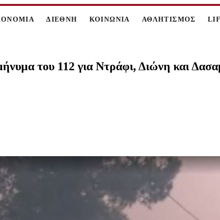
ΚΟΝΟΜΙΑ
ΔΙΕΘΝΗ
ΚΟΙΝΩΝΙΑ
ΑΘΛΗΤΙΣΜΟΣ
LI
μήνυμα του 112 για Ντράφι, Διώνη και Δασ