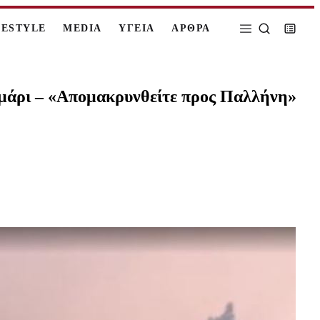
FESTYLE
MEDIA
ΥΓΕΙΑ
ΑΡΘΡΑ
αμάρι – «Απομακρυνθείτε προς Παλλήνη»