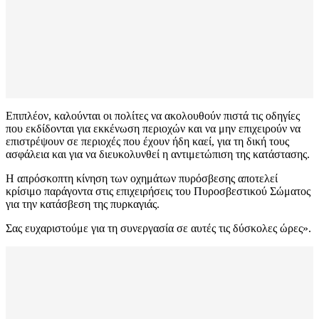
Επιπλέον, καλούνται οι πολίτες να ακολουθούν πιστά τις οδηγίες
που εκδίδονται για εκκένωση περιοχών και να μην επιχειρούν να
επιστρέψουν σε περιοχές που έχουν ήδη καεί, για τη δική τους
ασφάλεια και για να διευκολυνθεί η αντιμετώπιση της κατάστασης.
Η απρόσκοπτη κίνηση των οχημάτων πυρόσβεσης αποτελεί
κρίσιμο παράγοντα στις επιχειρήσεις του Πυροσβεστικού Σώματος
για την κατάσβεση της πυρκαγιάς.
Σας ευχαριστούμε για τη συνεργασία σε αυτές τις δύσκολες ώρες».