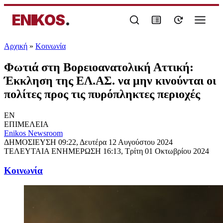
ENIKOS
.
Αρχική
»
Κοινωνία
Φωτιά στη Βορειοανατολική Αττική:
Έκκληση της ΕΛ.ΑΣ. να μην κινούνται οι
πολίτες προς τις πυρόπληκτες περιοχές
EN
ΕΠΙΜΕΛΕΙΑ
Enikos Newsroom
ΔΗΜΟΣΙΕΥΣΗ
09:22, Δευτέρα 12 Αυγούστου 2024
ΤΕΛΕΥΤΑΙΑ ΕΝΗΜΕΡΩΣΗ
16:13, Τρίτη 01 Οκτωβρίου 2024
Κοινωνία