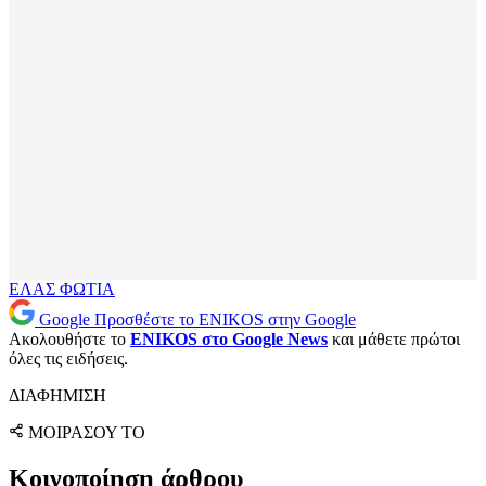
ΕΛΑΣ
ΦΩΤΙΑ
Google
Προσθέστε το ENIKOS στην Google
Ακολουθήστε το
ENIKOS στο Google News
και μάθετε πρώτοι
όλες τις ειδήσεις.
ΔΙΑΦΗΜΙΣΗ
ΜΟΙΡΑΣΟΥ ΤΟ
Κοινοποίηση άρθρου