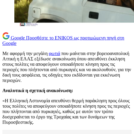
Google
Προσθέστε το ENIKOS ως προτιμώμενη πηγή στη
Google
Με αφορμή την μεγάλη
φωτιά
που μαίνεται στην βορειοανατολική
Αττική η ΕΛΑΣ εξέδωσε ανακοίνωση όπου απευθύνει έκκληση
στους πολίτες να αποφεύγουν οποιαδήποτε κίνηση προς τις
περιοχές που πλήττονται από πυρκαγιές και να ακολουθούν, για την
δική τους ασφάλεια, τις οδηγίες που εκδίδονται για εκκένωση
περιοχών.
Αναλυτικά η σχετική ανακοίνωση:
«Η Ελληνική Αστυνομία απευθύνει θερμή παράκληση προς όλους
τους πολίτες να αποφεύγουν οποιαδήποτε κίνηση προς τις περιοχές
που πλήττονται από πυρκαγιές, καθώς με αυτόν τον τρόπο
δυσχεραίνεται το έργο της Τροχαίας και των δυνάμεων της
Πυροσβεστικής.