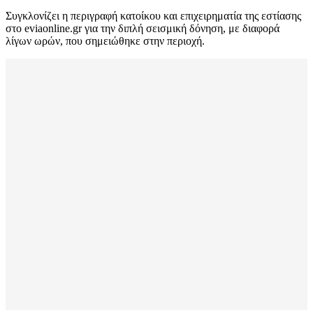
Συγκλονίζει η περιγραφή κατοίκου και επιχειρηματία της εστίασης
στο eviaonline.gr για την διπλή σεισμική δόνηση, με διαφορά
λίγων ωρών, που σημειώθηκε στην περιοχή.