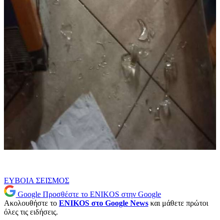
ΕΥΒΟΙΑ
ΣΕΙΣΜΟΣ
Google
Προσθέστε το ENIKOS στην Google
Ακολουθήστε το
ENIKOS στο Google News
και μάθετε πρώτοι
όλες τις ειδήσεις.