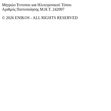
Μητρώο Έντυπου και Ηλεκτρονικού Τύπου
Αριθμός Πιστοποίησης Μ.Η.Τ. 242097
© 2026 ENIKOS - ALL RIGHTS RESERVED