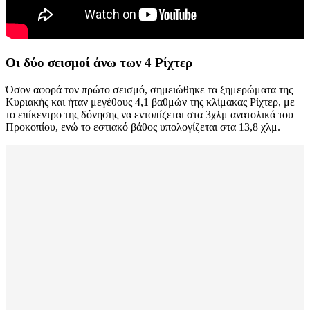
Οι δύο σεισμοί άνω των 4 Ρίχτερ
Όσον αφορά τον πρώτο σεισμό, σημειώθηκε τα ξημερώματα της
Κυριακής και ήταν μεγέθους 4,1 βαθμών της κλίμακας Ρίχτερ, με
το επίκεντρο της δόνησης να εντοπίζεται στα 3χλμ ανατολικά του
Προκοπίου, ενώ το εστιακό βάθος υπολογίζεται στα 13,8 χλμ.