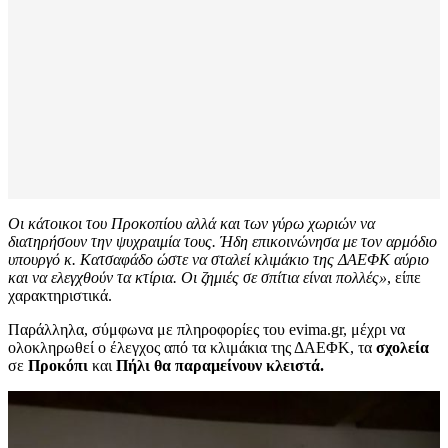
Οι κάτοικοι του Προκοπίου αλλά και των γύρω χωριών να
διατηρήσουν την ψυχραιμία τους.
Ήδη επικοινώνησα με τον αρμόδιο
υπουργό κ. Κατσαφάδο ώστε να σταλεί κλιμάκιο της ΔΑΕΦΚ αύριο
και να ελεγχθούν τα κτίρια. Οι ζημιές σε σπίτια είναι πολλές»
, είπε
χαρακτηριστικά.
Παράλληλα, σύμφωνα με πληροφορίες του evima.gr, μέχρι να
ολοκληρωθεί ο έλεγχος από τα κλιμάκια της ΔΑΕΦΚ, τα
σχολεία
σε
Προκόπι
και
Πήλι θα παραμείνουν κλειστά.