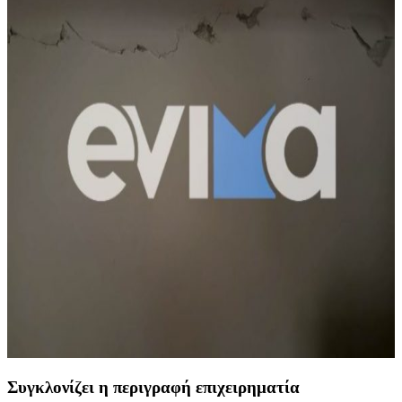
Συγκλονίζει η περιγραφή επιχειρηματία