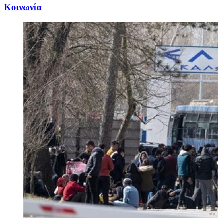
Κοινωνία