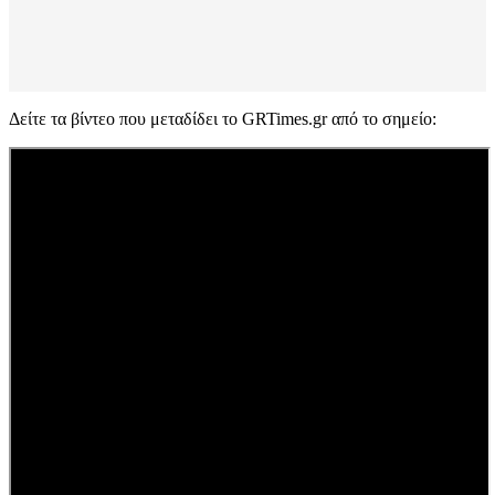
Δείτε τα βίντεο που μεταδίδει το GRTimes.gr από το σημείο: