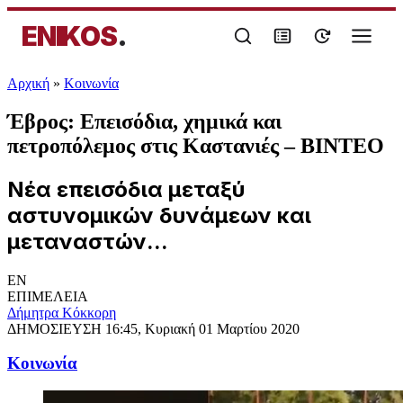
ENIKOS
.
Αρχική
»
Κοινωνία
Έβρος: Επεισόδια, χημικά και
πετροπόλεμος στις Καστανιές – ΒΙΝΤΕΟ
Νέα επεισόδια μεταξύ
αστυνομικών δυνάμεων και
μεταναστών...
EN
ΕΠΙΜΕΛΕΙΑ
Δήμητρα Κόκκορη
ΔΗΜΟΣΙΕΥΣΗ
16:45, Κυριακή 01 Μαρτίου 2020
Κοινωνία