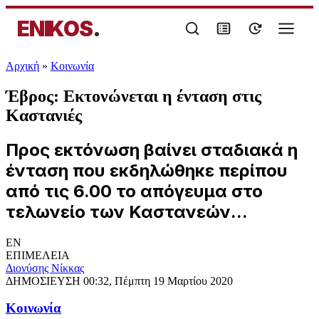
ENIKOS
.
Αρχική
»
Κοινωνία
Έβρος: Εκτονώνεται η ένταση στις
Καστανιές
Προς εκτόνωση βαίνει σταδιακά η
ένταση που εκδηλώθηκε περίπου
από τις 6.00 το απόγευμα στο
τελωνείο των Καστανεών...
EN
ΕΠΙΜΕΛΕΙΑ
Διονύσης Νίκκας
ΔΗΜΟΣΙΕΥΣΗ
00:32, Πέμπτη 19 Μαρτίου 2020
Κοινωνία