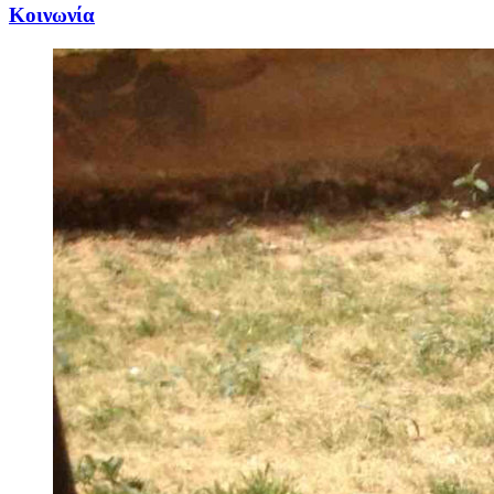
Κοινωνία