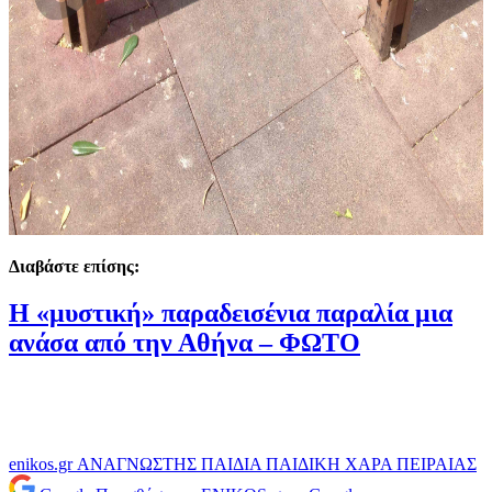
Διαβάστε επίσης:
Η «μυστική» παραδεισένια παραλία μια
ανάσα από την Αθήνα – ΦΩΤΟ
enikos.gr
ΑΝΑΓΝΩΣΤΗΣ
ΠΑΙΔΙΑ
ΠΑΙΔΙΚΗ ΧΑΡΑ
ΠΕΙΡΑΙΑΣ