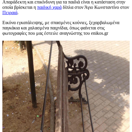
Απαράδεκτη και επικίνδυνη για τα παιδιά είναι η κατάσταση στην
οποία βρίσκεται η
παιδική χαρά
δίπλα στον Άγιο Κωνσταντίνο στον
Πειραιά
.
Εικόνα εγκατάλειψης, με σπασμένες κούνιες, ξεχαρβαλωμένα
παγκάκια και χαλασμένα παιχνίδια, όπως φαίνεται στις
φωτογραφίες που μας έστειλε αναγνώστης του enikos.gr