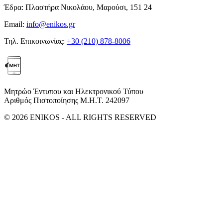
Έδρα:
Πλαστήρα Νικολάου, Μαρούσι, 151 24
Email:
info@enikos.gr
Τηλ. Επικοινωνίας:
+30 (210) 878-8006
Μητρώο Έντυπου και Ηλεκτρονικού Τύπου
Αριθμός Πιστοποίησης Μ.Η.Τ. 242097
© 2026 ENIKOS - ALL RIGHTS RESERVED