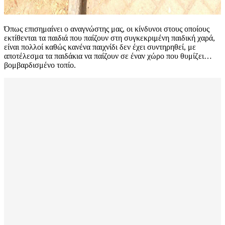
Όπως επισημαίνει ο αναγνώστης μας, οι κίνδυνοι στους οποίους
εκτίθενται τα παιδιά που παίζουν στη συγκεκριμένη παιδική χαρά,
είναι πολλοί καθώς κανένα παιχνίδι δεν έχει συντηρηθεί, με
αποτέλεσμα τα παιδάκια να παίζουν σε έναν χώρο που θυμίζει…
βομβαρδισμένο τοπίο.