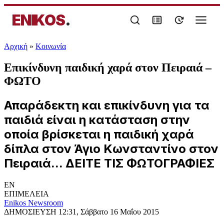
ENIKOS
.
Αρχική
»
Κοινωνία
Επικίνδυνη παιδική χαρά στον Πειραιά –
ΦΩΤΟ
Απαράδεκτη και επικίνδυνη για τα
παιδιά είναι η κατάσταση στην
οποία βρίσκεται η παιδική χαρά
δίπλα στον Άγιο Κωνσταντίνο στον
Πειραιά... ΔΕΙΤΕ ΤΙΣ ΦΩΤΟΓΡΑΦΙΕΣ
EN
ΕΠΙΜΕΛΕΙΑ
Enikos Newsroom
ΔΗΜΟΣΙΕΥΣΗ
12:31, Σάββατο 16 Μαΐου 2015