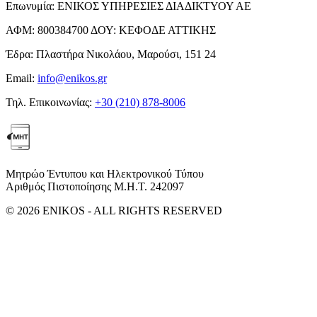
Επωνυμία:
ΕΝΙΚΟΣ ΥΠΗΡΕΣΙΕΣ ΔΙΑΔΙΚΤΥΟΥ ΑΕ
ΑΦΜ:
800384700
ΔΟΥ:
ΚΕΦΟΔΕ ΑΤΤΙΚΗΣ
Έδρα:
Πλαστήρα Νικολάου, Μαρούσι, 151 24
Email:
info@enikos.gr
Τηλ. Επικοινωνίας:
+30 (210) 878-8006
Μητρώο Έντυπου και Ηλεκτρονικού Τύπου
Αριθμός Πιστοποίησης Μ.Η.Τ. 242097
© 2026 ENIKOS - ALL RIGHTS RESERVED