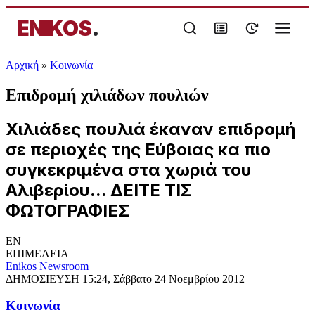
ENIKOS
.
Αρχική
»
Κοινωνία
Επιδρομή χιλιάδων πουλιών
Χιλιάδες πουλιά έκαναν επιδρομή
σε περιοχές της Εύβοιας κα πιο
συγκεκριμένα στα χωριά του
Αλιβερίου... ΔΕΙΤΕ ΤΙΣ
ΦΩΤΟΓΡΑΦΙΕΣ
EN
ΕΠΙΜΕΛΕΙΑ
Enikos Newsroom
ΔΗΜΟΣΙΕΥΣΗ
15:24, Σάββατο 24 Νοεμβρίου 2012
Κοινωνία