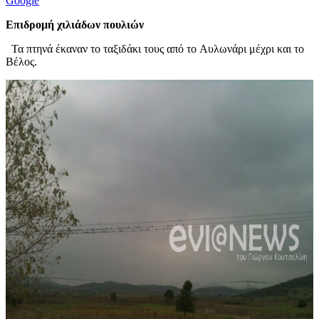
Google
Επιδρομή χιλιάδων πουλιών
Τα πτηνά έκαναν το ταξιδάκι τους από το Αυλωνάρι μέχρι και το
Βέλος.