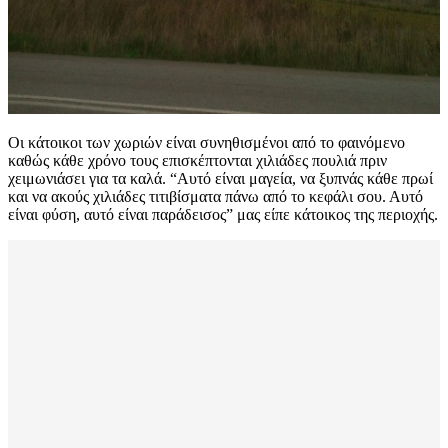
Οι κάτοικοι των χωριών είναι συνηθισμένοι από το φαινόμενο
καθώς κάθε χρόνο τους επισκέπτονται χιλιάδες πουλιά πριν
χειμωνιάσει για τα καλά. “Αυτό είναι μαγεία, να ξυπνάς κάθε πρωί
και να ακούς χιλιάδες τιτιβίσματα πάνω από το κεφάλι σου. Αυτό
είναι φύση, αυτό είναι παράδεισος” μας είπε κάτοικος της περιοχής.