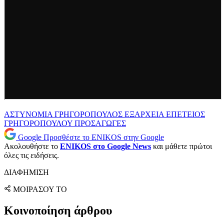
ΑΣΤΥΝΟΜΙΑ
ΓΡΗΓΟΡΟΠΟΥΛΟΣ
ΕΞΑΡΧΕΙΑ
ΕΠΕΤΕΙΟΣ
ΓΡΗΓΟΡΟΠΟΥΛΟΥ
ΠΡΟΣΑΓΩΓΕΣ
Google
Προσθέστε το ENIKOS στην Google
Ακολουθήστε το
ENIKOS στο Google News
και μάθετε πρώτοι
όλες τις ειδήσεις.
ΔΙΑΦΗΜΙΣΗ
ΜΟΙΡΑΣΟΥ ΤΟ
Κοινοποίηση άρθρου