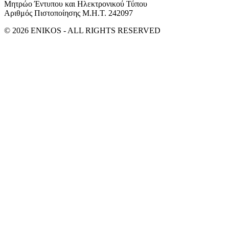
Μητρώο Έντυπου και Ηλεκτρονικού Τύπου
Αριθμός Πιστοποίησης Μ.Η.Τ. 242097
© 2026 ENIKOS - ALL RIGHTS RESERVED