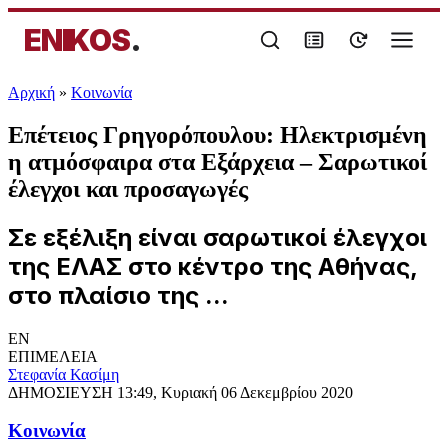
ENIKOS
.
Αρχική
»
Κοινωνία
Επέτειος Γρηγορόπουλου: Ηλεκτρισμένη
η ατμόσφαιρα στα Εξάρχεια – Σαρωτικοί
έλεγχοι και προσαγωγές
Σε εξέλιξη είναι σαρωτικοί έλεγχοι
της ΕΛΑΣ στο κέντρο της Αθήνας,
στο πλαίσιο της ...
EN
ΕΠΙΜΕΛΕΙΑ
Στεφανία Κασίμη
ΔΗΜΟΣΙΕΥΣΗ
13:49, Κυριακή 06 Δεκεμβρίου 2020
Κοινωνία