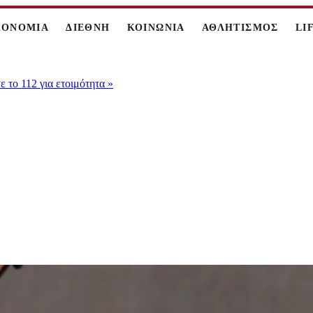
ΚΟΝΟΜΙΑ
ΔΙΕΘΝΗ
ΚΟΙΝΩΝΙΑ
ΑΘΛΗΤΙΣΜΟΣ
LI
 το 112 για ετοιμότητα
»