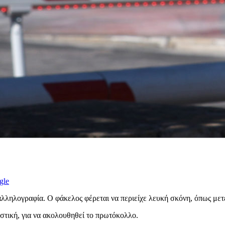
gle
λληλογραφία. Ο φάκελος φέρεται να περιείχε λευκή σκόνη, όπως με
τική, για να ακολουθηθεί το πρωτόκολλο.