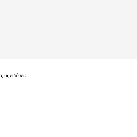
 τις ειδήσεις.