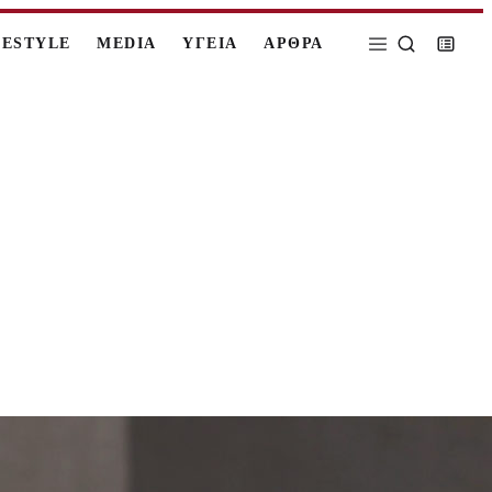
FESTYLE
MEDIA
ΥΓΕΙΑ
ΑΡΘΡΑ