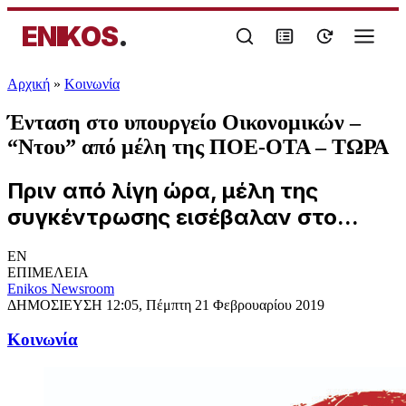
ENIKOS
.
Αρχική
»
Κοινωνία
Ένταση στο υπουργείο Οικονομικών –
“Ντου” από μέλη της ΠΟΕ-ΟΤΑ – ΤΩΡΑ
Πριν από λίγη ώρα, μέλη της
συγκέντρωσης εισέβαλαν στο...
EN
ΕΠΙΜΕΛΕΙΑ
Enikos Newsroom
ΔΗΜΟΣΙΕΥΣΗ
12:05, Πέμπτη 21 Φεβρουαρίου 2019
Κοινωνία