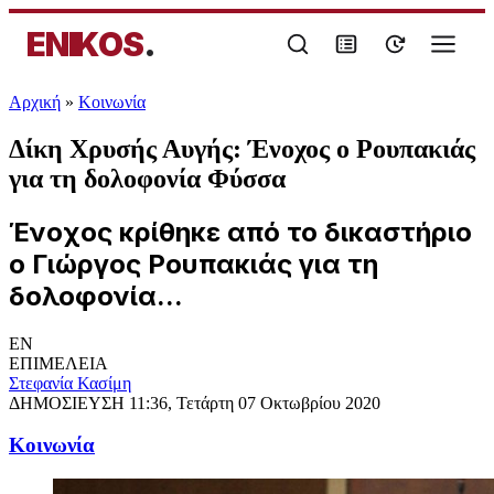
ENIKOS
.
Αρχική
»
Κοινωνία
Δίκη Χρυσής Αυγής: Ένοχος ο Ρουπακιάς
για τη δολοφονία Φύσσα
Ένοχος κρίθηκε από το δικαστήριο
ο Γιώργος Ρουπακιάς για τη
δολοφονία...
EN
ΕΠΙΜΕΛΕΙΑ
Στεφανία Κασίμη
ΔΗΜΟΣΙΕΥΣΗ
11:36, Τετάρτη 07 Οκτωβρίου 2020
Κοινωνία