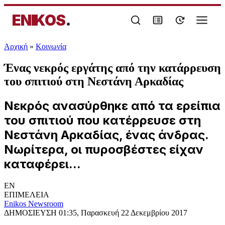
ENIKOS
.
Αρχική
»
Κοινωνία
Ένας νεκρός εργάτης από την κατάρρευση
του σπιτιού στη Νεστάνη Αρκαδίας
Νεκρός ανασύρθηκε από τα ερείπια
του σπιτιού που κατέρρευσε στη
Νεστάνη Αρκαδίας, ένας άνδρας.
Νωρίτερα, οι πυροσβέστες είχαν
καταφέρει...
EN
ΕΠΙΜΕΛΕΙΑ
Enikos Newsroom
ΔΗΜΟΣΙΕΥΣΗ
01:35, Παρασκευή 22 Δεκεμβρίου 2017