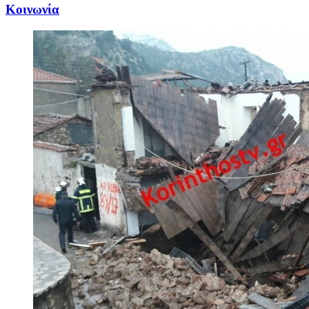
Κοινωνία