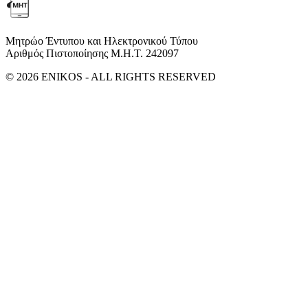
Μητρώο Έντυπου και Ηλεκτρονικού Τύπου
Αριθμός Πιστοποίησης Μ.Η.Τ. 242097
© 2026 ENIKOS - ALL RIGHTS RESERVED