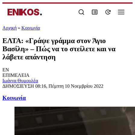
ENIKOS
.
Αρχική
»
Κοινωνία
ΕΛΤΑ: «Γράψε γράμμα στον Άγιο
Βασίλη» – Πώς να το στείλετε και να
λάβετε απάντηση
EN
ΕΠΙΜΕΛΕΙΑ
Ιωάννα Θυμουλέα
ΔΗΜΟΣΙΕΥΣΗ
08:16, Πέμπτη 10 Νοεμβρίου 2022
Κοινωνία