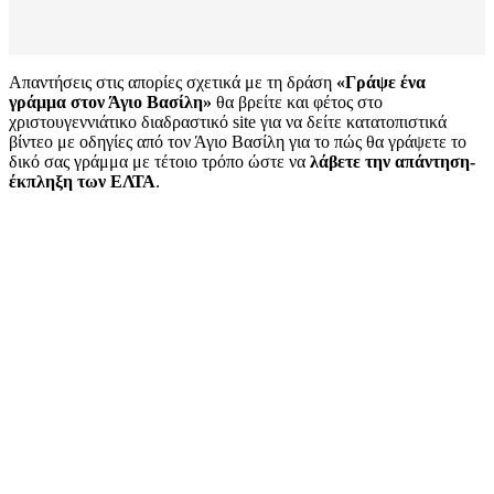
Απαντήσεις στις απορίες σχετικά με τη δράση
«Γράψε ένα
γράμμα στον Άγιο Βασίλη»
θα βρείτε και φέτος στο
χριστουγεννιάτικο διαδραστικό site για να δείτε κατατοπιστικά
βίντεο με οδηγίες από τον Άγιο Βασίλη για το πώς θα γράψετε το
δικό σας γράμμα με τέτοιο τρόπο ώστε να
λάβετε την απάντηση-
έκπληξη των ΕΛΤΑ
.