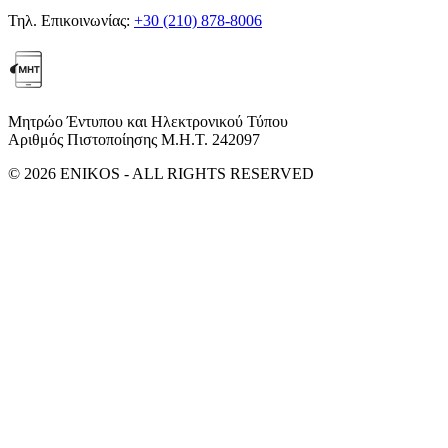
Τηλ. Επικοινωνίας:
+30 (210) 878-8006
Μητρώο Έντυπου και Ηλεκτρονικού Τύπου
Αριθμός Πιστοποίησης Μ.Η.Τ. 242097
© 2026 ENIKOS - ALL RIGHTS RESERVED