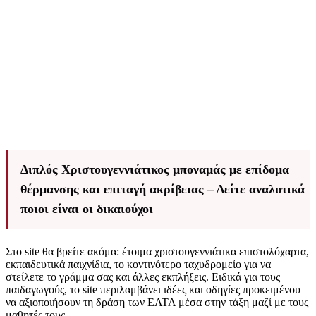
Διπλός Χριστουγεννιάτικος μποναμάς με επίδομα
θέρμανσης και επιταγή ακρίβειας – Δείτε αναλυτικά
ποιοι είναι οι δικαιούχοι
Στο site θα βρείτε ακόμα: έτοιμα χριστουγεννιάτικα επιστολόχαρτα,
εκπαιδευτικά παιχνίδια, το κοντινότερο ταχυδρομείο για να
στείλετε το γράμμα σας και άλλες εκπλήξεις. Ειδικά για τους
παιδαγωγούς, το site περιλαμβάνει ιδέες και οδηγίες προκειμένου
να αξιοποιήσουν τη δράση των ΕΛΤΑ μέσα στην τάξη μαζί με τους
μαθητές τους.