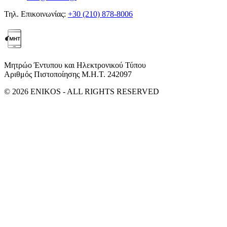
Τηλ. Επικοινωνίας:
+30 (210) 878-8006
Μητρώο Έντυπου και Ηλεκτρονικού Τύπου
Αριθμός Πιστοποίησης Μ.Η.Τ. 242097
© 2026 ENIKOS - ALL RIGHTS RESERVED