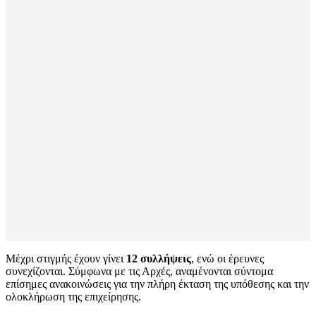
Μέχρι στιγμής έχουν γίνει
12 συλλήψεις
, ενώ οι έρευνες
συνεχίζονται. Σύμφωνα με τις Αρχές, αναμένονται σύντομα
επίσημες ανακοινώσεις για την πλήρη έκταση της υπόθεσης και την
ολοκλήρωση της επιχείρησης.