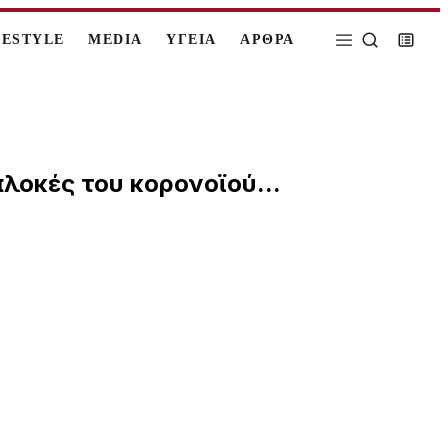
FESTYLE
MEDIA
ΥΓΕΙΑ
ΑΡΘΡΑ
λοκές του κορονοϊού...