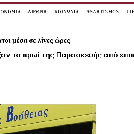
ΚΟΝΟΜΙΑ
ΔΙΕΘΝΗ
ΚΟΙΝΩΝΙΑ
ΑΘΛΗΤΙΣΜΟΣ
LI
ατοι μέσα σε λίγες ώρες
ξαν το πρωί της Παρασκευής από επιπ