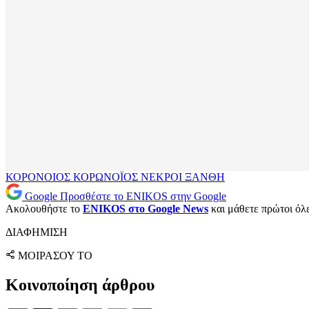
ΚΟΡΟΝΟΙΟΣ
ΚΟΡΩΝΟΪΟΣ
ΝΕΚΡΟΙ
ΞΑΝΘΗ
Google
Προσθέστε το ENIKOS στην Google
Ακολουθήστε το
ENIKOS στο Google News
και μάθετε πρώτοι όλες
ΔΙΑΦΗΜΙΣΗ
ΜΟΙΡΑΣΟΥ ΤΟ
Κοινοποίηση άρθρου