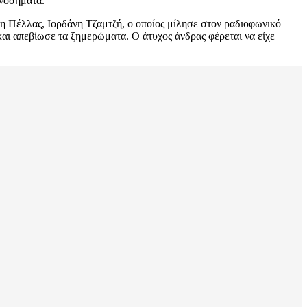
 νοσήματα.
η Πέλλας, Ιορδάνη Τζαμτζή, ο οποίος μίλησε στον ραδιοφωνικό
αι απεβίωσε τα ξημερώματα. Ο άτυχος άνδρας φέρεται να είχε