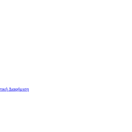
τική Διαφήμιση