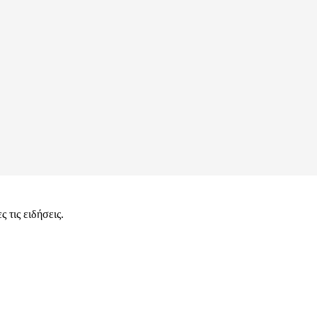
 τις ειδήσεις.