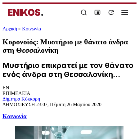
ENIKOS
.
Αρχική
»
Κοινωνία
Κορονοϊός: Μυστήριο με θάνατο άνδρα
στη Θεσσαλονίκη
Μυστήριο επικρατεί με τον θάνατο
ενός άνδρα στη Θεσσαλονίκη...
EN
ΕΠΙΜΕΛΕΙΑ
Δήμητρα Κόκκορη
ΔΗΜΟΣΙΕΥΣΗ
23:07, Πέμπτη 26 Μαρτίου 2020
Κοινωνία