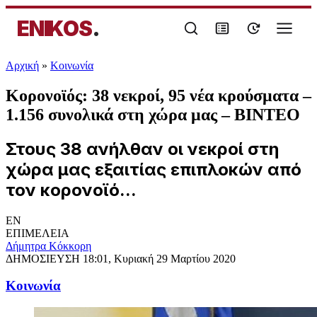
ENIKOS
.
Αρχική
»
Κοινωνία
Κορονοϊός: 38 νεκροί, 95 νέα κρούσματα –
1.156 συνολικά στη χώρα μας – ΒΙΝΤΕΟ
Στους 38 ανήλθαν οι νεκροί στη
χώρα μας εξαιτίας επιπλοκών από
τον κορονοϊό...
EN
ΕΠΙΜΕΛΕΙΑ
Δήμητρα Κόκκορη
ΔΗΜΟΣΙΕΥΣΗ
18:01, Κυριακή 29 Μαρτίου 2020
Κοινωνία