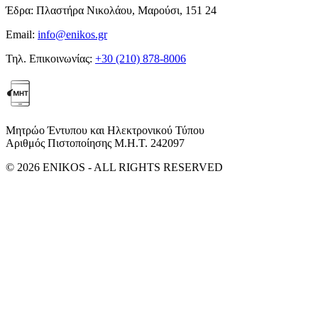
Έδρα:
Πλαστήρα Νικολάου, Μαρούσι, 151 24
Email:
info@enikos.gr
Τηλ. Επικοινωνίας:
+30 (210) 878-8006
Μητρώο Έντυπου και Ηλεκτρονικού Τύπου
Αριθμός Πιστοποίησης Μ.Η.Τ. 242097
© 2026 ENIKOS - ALL RIGHTS RESERVED