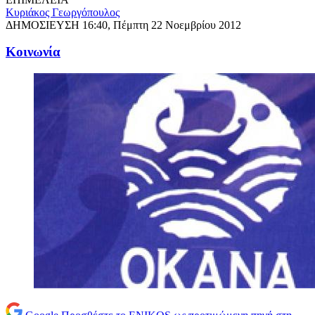
Κυριάκος Γεωργόπουλος
ΔΗΜΟΣΙΕΥΣΗ
16:40, Πέμπτη 22 Νοεμβρίου 2012
Κοινωνία