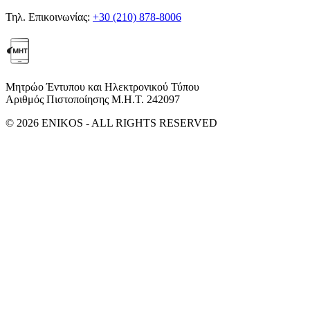
Τηλ. Επικοινωνίας:
+30 (210) 878-8006
Μητρώο Έντυπου και Ηλεκτρονικού Τύπου
Αριθμός Πιστοποίησης Μ.Η.Τ. 242097
© 2026 ENIKOS - ALL RIGHTS RESERVED