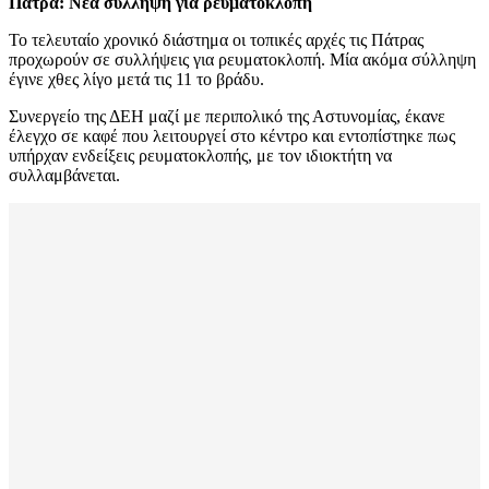
Πάτρα: Νέα σύλληψη για ρευματοκλοπή
Το τελευταίο χρονικό διάστημα οι τοπικές αρχές τις Πάτρας
προχωρούν σε συλλήψεις για ρευματοκλοπή. Μία ακόμα σύλληψη
έγινε χθες λίγο μετά τις 11 το βράδυ.
Συνεργείο της ΔΕΗ μαζί με περιπολικό της Αστυνομίας, έκανε
έλεγχο σε καφέ που λειτουργεί στο κέντρο και εντοπίστηκε πως
υπήρχαν ενδείξεις ρευματοκλοπής, με τον ιδιοκτήτη να
συλλαμβάνεται.