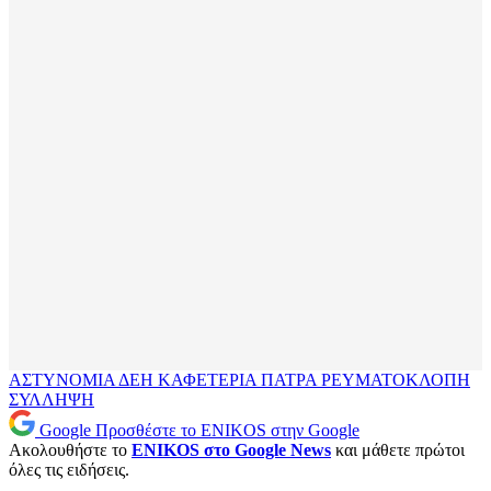
ΑΣΤΥΝΟΜΙΑ
ΔΕΗ
ΚΑΦΕΤΕΡΙΑ
ΠΑΤΡΑ
ΡΕΥΜΑΤΟΚΛΟΠΗ
ΣΥΛΛΗΨΗ
Google
Προσθέστε το ENIKOS στην Google
Ακολουθήστε το
ENIKOS στο Google News
και μάθετε πρώτοι
όλες τις ειδήσεις.