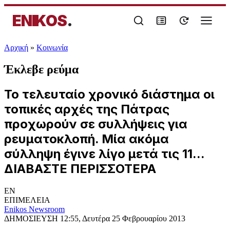
ENIKOS
.
Αρχική
»
Κοινωνία
Έκλεβε ρεύμα
Το τελευταίο χρονικό διάστημα οι
τοπικές αρχές της Πάτρας
προχωρούν σε συλλήψεις για
ρευματοκλοπή. Μία ακόμα
σύλληψη έγινε λίγο μετά τις 11...
ΔΙΑΒΑΣΤΕ ΠΕΡΙΣΣΟΤΕΡΑ
EN
ΕΠΙΜΕΛΕΙΑ
Enikos Newsroom
ΔΗΜΟΣΙΕΥΣΗ
12:55, Δευτέρα 25 Φεβρουαρίου 2013