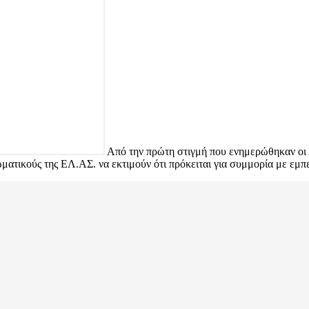
Από την πρώτη στιγμή που ενημερώθηκαν οι Α
ατικούς της ΕΛ.ΑΣ. να εκτιμούν ότι πρόκειται για συμμορία με εμπειρ