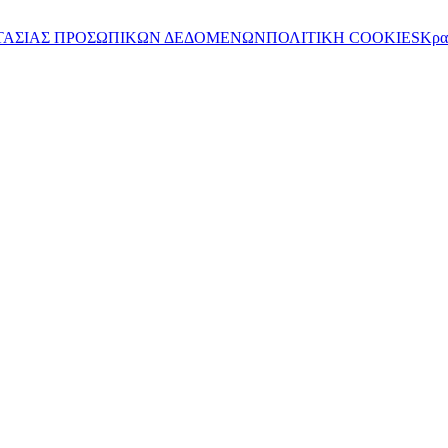
ΤΑΣΙΑΣ ΠΡΟΣΩΠΙΚΩΝ ΔΕΔΟΜΕΝΩΝ
ΠΟΛΙΤΙΚΗ COOKIES
Κρα