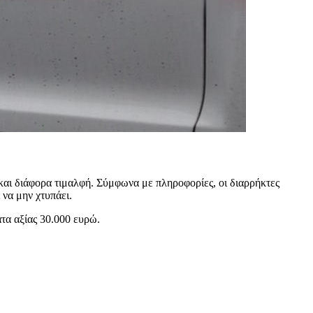
και διάφορα τιμαλφή. Σύμφωνα με πληροφορίες, οι διαρρήκτες
 να μην χτυπάει.
τα αξίας 30.000 ευρώ.