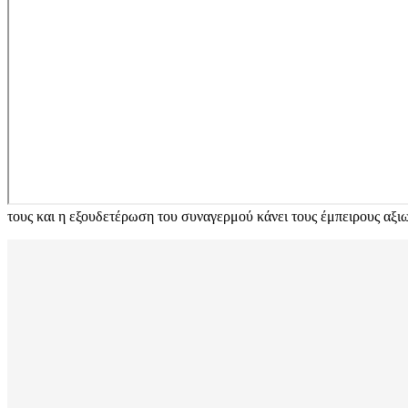
τους και η εξουδετέρωση του συναγερμού κάνει τους έμπειρους αξιωμ