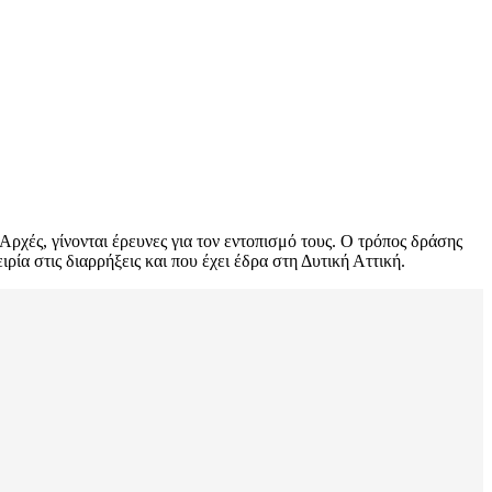
ρχές, γίνονται έρευνες για τον εντοπισμό τους. Ο τρόπος δράσης
ία στις διαρρήξεις και που έχει έδρα στη Δυτική Αττική.