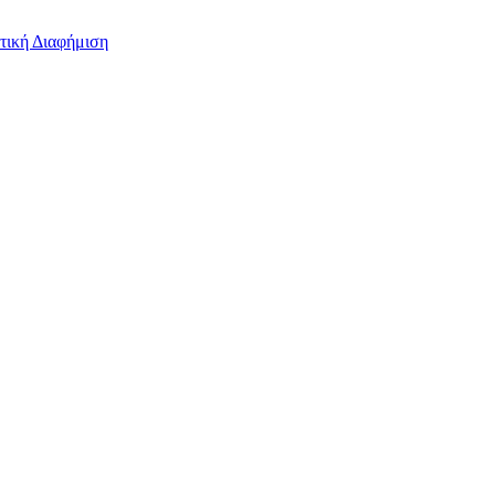
τική Διαφήμιση