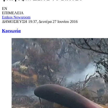
EN
ΕΠΙΜΕΛΕΙΑ
Enikos Newsroom
ΔΗΜΟΣΙΕΥΣΗ
19:37, Δευτέρα 27 Ιουνίου 2016
Κοινωνία