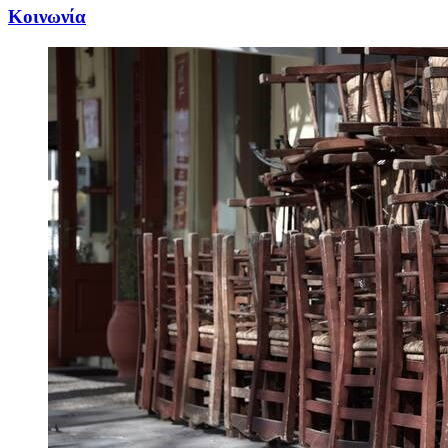
Κοινωνία