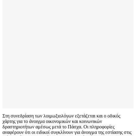
Στη συνεδρίαση των λοιμωξιολόγων εξετάζεται και ο οδικός
χάρτης για το άνοιγμα οικονομικών και κοινωνικών
δραστηριοτήτων αμέσως μετά το Πάσχα. Οι πληροφορίες
αναφέρουν ότι οι ειδικοί συγκλίνουν για άνοιγμα της εστίασης στις