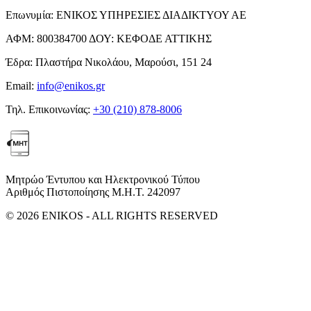
Επωνυμία:
ΕΝΙΚΟΣ ΥΠΗΡΕΣΙΕΣ ΔΙΑΔΙΚΤΥΟΥ ΑΕ
ΑΦΜ:
800384700
ΔΟΥ:
ΚΕΦΟΔΕ ΑΤΤΙΚΗΣ
Έδρα:
Πλαστήρα Νικολάου, Μαρούσι, 151 24
Email:
info@enikos.gr
Τηλ. Επικοινωνίας:
+30 (210) 878-8006
Μητρώο Έντυπου και Ηλεκτρονικού Τύπου
Αριθμός Πιστοποίησης Μ.Η.Τ. 242097
© 2026 ENIKOS - ALL RIGHTS RESERVED