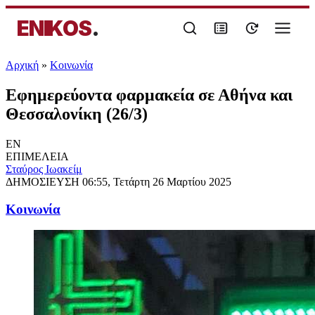
ENIKOS
.
Αρχική
»
Κοινωνία
Εφημερεύοντα φαρμακεία σε Αθήνα και
Θεσσαλονίκη (26/3)
EN
ΕΠΙΜΕΛΕΙΑ
Σταύρος Ιωακείμ
ΔΗΜΟΣΙΕΥΣΗ
06:55, Τετάρτη 26 Μαρτίου 2025
Κοινωνία