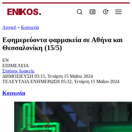
ENIKOS
.
Αρχική
»
Κοινωνία
Εφημερεύοντα φαρμακεία σε Αθήνα και
Θεσσαλονίκη (15/5)
EN
ΕΠΙΜΕΛΕΙΑ
Σταύρος Ιωακείμ
ΔΗΜΟΣΙΕΥΣΗ
05:15, Τετάρτη 15 Μαΐου 2024
ΤΕΛΕΥΤΑΙΑ ΕΝΗΜΕΡΩΣΗ
05:32, Τετάρτη 15 Μαΐου 2024
Κοινωνία