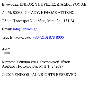
Επωνυμία:
ΕΝΙΚΟΣ ΥΠΗΡΕΣΙΕΣ ΔΙΑΔΙΚΤΥΟΥ ΑΕ
ΑΦΜ:
800384700
ΔΟΥ:
ΚΕΦΟΔΕ ΑΤΤΙΚΗΣ
Έδρα:
Πλαστήρα Νικολάου, Μαρούσι, 151 24
Email:
info@enikos.gr
Τηλ. Επικοινωνίας:
+30 (210) 878-8006
Μητρώο Έντυπου και Ηλεκτρονικού Τύπου
Αριθμός Πιστοποίησης Μ.Η.Τ. 242097
© 2026 ENIKOS - ALL RIGHTS RESERVED