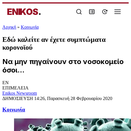
ENIKOS
.
Αρχική
»
Κοινωνία
Εδώ καλείτε αν έχετε συμπτώματα
κορονοϊού
Να μην πηγαίνουν στο νοσοκομείο
όσοι...
EN
ΕΠΙΜΕΛΕΙΑ
Enikos Newsroom
ΔΗΜΟΣΙΕΥΣΗ
14:26, Παρασκευή 28 Φεβρουαρίου 2020
Κοινωνία