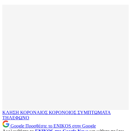
ΚΛΗΣΗ
ΚΟΡΟΝΑΙΟΣ
ΚΟΡΟΝΟΙΟΣ
ΣΥΜΠΤΩΜΑΤΑ
ΤΗΛΕΦΩΝΟ
Google
Προσθέστε το ENIKOS στην Google