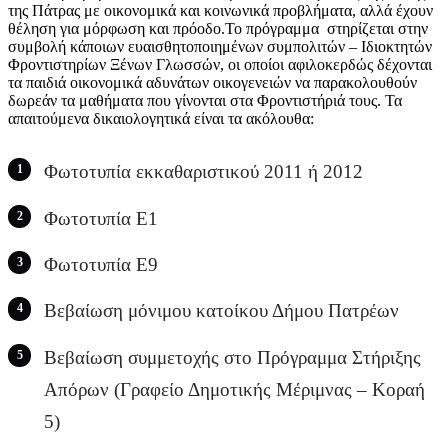
της Πάτρας με οικονομικά και κοινωνικά προβλήματα, αλλά έχουν
θέληση για μόρφωση και πρόοδο.Το πρόγραμμα στηρίζεται στην
συμβολή κάποιων ευαισθητοποιημένων συμπολιτών – Ιδιοκτητών
Φροντιστηρίων Ξένων Γλωσσών, οι οποίοι αφιλοκερδώς δέχονται
τα παιδιά οικονομικά αδυνάτων οικογενειών να παρακολουθούν
δωρεάν τα μαθήματα που γίνονται στα Φροντιστήριά τους. Τα
απαιτούμενα δικαιολογητικά είναι τα ακόλουθα:
Φωτοτυπία εκκαθαριστικού 2011 ή 2012
Φωτοτυπία Ε1
Φωτοτυπία Ε9
Βεβαίωση μόνιμου κατοίκου Δήμου Πατρέων
Βεβαίωση συμμετοχής στο Πρόγραμμα Στήριξης
Απόρων (Γραφείο Δημοτικής Μέριμνας – Κοραή
5)