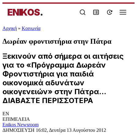
ENIKOS
.
Αρχική
»
Κοινωνία
Δωρέαν φροντιστήρια στην Πάτρα
Ξεκινούν από σήμερα οι αιτήσεις
για το «Πρόγραμμα Δωρεάν
Φροντιστήρια για παιδιά
οικονομικά αδυνάτων
οικογενειών» στην Πάτρα...
ΔΙΑΒΑΣΤΕ ΠΕΡΙΣΣΟΤΕΡΑ
EN
ΕΠΙΜΕΛΕΙΑ
Enikos Newsroom
ΔΗΜΟΣΙΕΥΣΗ
16:02, Δευτέρα 13 Αυγούστου 2012