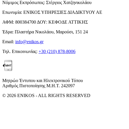
Νόμιμος Εκπρόσωπος:
Στέργιος Χατζηνικολάου
Επωνυμία:
ΕΝΙΚΟΣ ΥΠΗΡΕΣΙΕΣ ΔΙΑΔΙΚΤΥΟΥ ΑΕ
ΑΦΜ:
800384700
ΔΟΥ:
ΚΕΦΟΔΕ ΑΤΤΙΚΗΣ
Έδρα:
Πλαστήρα Νικολάου, Μαρούσι, 151 24
Email:
info@enikos.gr
Τηλ. Επικοινωνίας:
+30 (210) 878-8006
Μητρώο Έντυπου και Ηλεκτρονικού Τύπου
Αριθμός Πιστοποίησης Μ.Η.Τ. 242097
© 2026 ENIKOS - ALL RIGHTS RESERVED