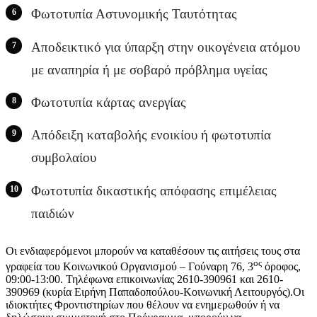
Φωτοτυπία Αστυνομικής Ταυτότητας
Αποδεικτικό για ύπαρξη στην οικογένεια ατόμου
με αναπηρία ή με σοβαρό πρόβλημα υγείας
Φωτοτυπία κάρτας ανεργίας
Απόδειξη καταβολής ενοικίου ή φωτοτυπία
συμβολαίου
Φωτοτυπία δικαστικής απόφασης επιμέλειας
παιδιών
Οι ενδιαφερόμενοι μπορούν να καταθέσουν τις αιτήσεις τους στα
ος
γραφεία του Κοινωνικού Οργανισμού – Γούναρη 76, 3
όροφος,
09:00-13:00. Τηλέφωνα επικοινωνίας 2610-390961 και 2610-
390969 (κυρία Ειρήνη Παπαδοπούλου-Κοινωνική Λειτουργός).Οι
ιδιοκτήτες Φροντιστηρίων που θέλουν να ενημερωθούν ή να