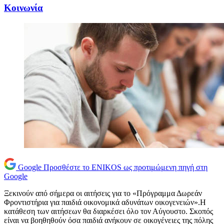
Κοινωνία
Google
Προσθέστε το ENIKOS ως προτιμώμενη πηγή στη
Google
Ξεκινούν από σήμερα οι αιτήσεις για το «Πρόγραμμα Δωρεάν
Φροντιστήρια για παιδιά οικονομικά αδυνάτων οικογενειών».Η
κατάθεση των αιτήσεων θα διαρκέσει όλο τον Αύγουστο. Σκοπός
είναι να βοηθηθούν όσα παιδιά ανήκουν σε οικογένειες της πόλης