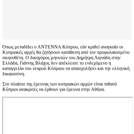
Όπως μεταδίδει ο ΑΝΤΕΝΝΑ Κύπρου, εάν κριθεί αναγκαίο οι
Κυπριακές αρχές θα ζητήσουν κατάθεση από τον προφυλακισμένο
σκηνοθέτη. Ο δικηγόρος μηνυτών του Δημήτρη Λιγνάδη στην
Ελλάδα, Γιάννης Βλάχος δεν απέκλεισε το ενδεχόμενο η
καταγγελία του νεαρού Κύπριου να απασχολήσει και την ελληνική
δικαιοσύνη.
Στο πλαίσιο της έρευνας των κυπριακών αρχών είναι πιθανό
Κύπριοι ανακριτές να έρθουν για έρευνα στην Αθήνα.