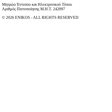
Μητρώο Έντυπου και Ηλεκτρονικού Τύπου
Αριθμός Πιστοποίησης Μ.Η.Τ. 242097
© 2026 ENIKOS - ALL RIGHTS RESERVED