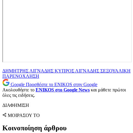
ΔΗΜΗΤΡΗΣ ΛΙΓΝΑΔΗΣ
ΚΥΠΡΟΣ
ΛΙΓΝΑΔΗΣ
ΣΕΞΟΥΑΛΙΚΗ
ΠΑΡΕΝΟΧΛΗΣΗ
Google
Προσθέστε το ENIKOS στην Google
Ακολουθήστε το
ENIKOS στο Google News
και μάθετε πρώτοι
όλες τις ειδήσεις.
ΔΙΑΦΗΜΙΣΗ
ΜΟΙΡΑΣΟΥ ΤΟ
Κοινοποίηση άρθρου