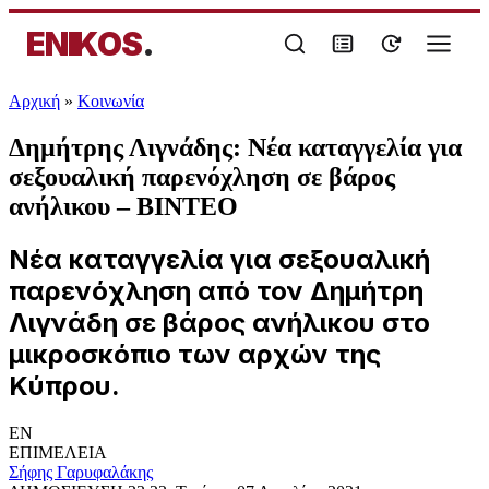
ENIKOS
.
Αρχική
»
Κοινωνία
Δημήτρης Λιγνάδης: Νέα καταγγελία για
σεξουαλική παρενόχληση σε βάρος
ανήλικου – ΒΙΝΤΕΟ
Νέα καταγγελία για σεξουαλική
παρενόχληση από τον Δημήτρη
Λιγνάδη σε βάρος ανήλικου στο
μικροσκόπιο των αρχών της
Κύπρου.​
EN
ΕΠΙΜΕΛΕΙΑ
Σήφης Γαρυφαλάκης