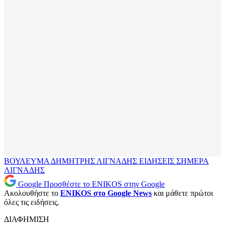
ΒΟΥΛΕΥΜΑ
ΔΗΜΗΤΡΗΣ ΛΙΓΝΑΔΗΣ
ΕΙΔΗΣΕΙΣ ΣΗΜΕΡΑ
ΛΙΓΝΑΔΗΣ
Google
Προσθέστε το ENIKOS στην Google
Ακολουθήστε το
ENIKOS στο Google News
και μάθετε πρώτοι
όλες τις ειδήσεις.
ΔΙΑΦΗΜΙΣΗ