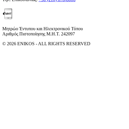
Μητρώο Έντυπου και Ηλεκτρονικού Τύπου
Αριθμός Πιστοποίησης Μ.Η.Τ. 242097
© 2026 ENIKOS - ALL RIGHTS RESERVED