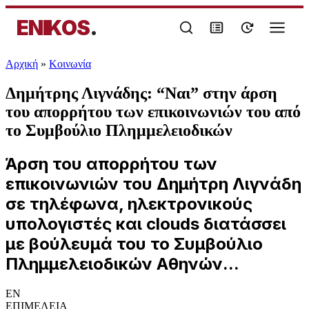
ENIKOS
.
Αρχική
»
Κοινωνία
Δημήτρης Λιγνάδης: “Ναι” στην άρση
του απορρήτου των επικοινωνιών του από
το Συμβούλιο Πλημμελειοδικών
Άρση του απορρήτου των
επικοινωνιών του Δημήτρη Λιγνάδη
σε τηλέφωνα, ηλεκτρονικούς
υπολογιστές και clouds διατάσσει
με βούλευμά του το Συμβούλιο
Πλημμελειοδικών Αθηνών...
EN
ΕΠΙΜΕΛΕΙΑ