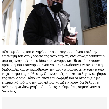
«Οι εκφράσεις του συνηγόρου του κατηγορουμένου κατά την
επίσκεψη του στο γραφείο της ανακρίτριας, έτσι όπως προκύπτουν
από τις αναφορές που ο ίδιος ο δικηγόρος κατέθεσε, δεικνύουν
πρόθεση του κατηγορουμένου να παρακωλύσουν την ανακριτική
διαδικασία και να εκφοβίσουν την ανακρίτρια ώστε να απέχει από
το χειρισμό της υπόθεσης. Οι αναφορές που κατατέθηκαν σε βάρος
της στον Άρειο Πάγο και στον επιθεωρητή και οι υποδείξεις με
επιτακτικό τρόπο στην ανακρίτρια καταδεικνύουν ότι θέλουν η
ανάκριση να διενεργηθεί έτσι όπως επιθυμούν», σημειώνουν οι
δικαστές.