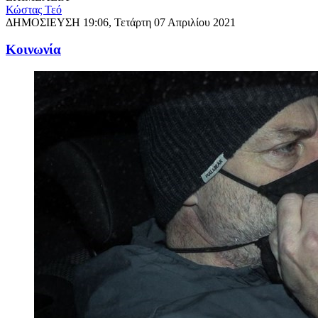
Κώστας Τεό
ΔΗΜΟΣΙΕΥΣΗ
19:06, Τετάρτη 07 Απριλίου 2021
Κοινωνία