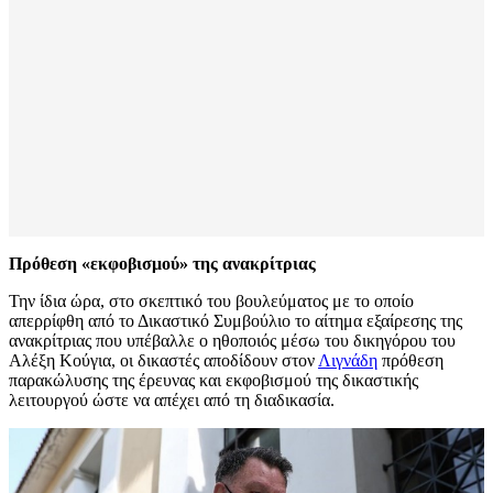
Πρόθεση «εκφοβισμού» της ανακρίτριας
Την ίδια ώρα, στο σκεπτικό του βουλεύματος με το οποίο
απερρίφθη από το Δικαστικό Συμβούλιο το αίτημα εξαίρεσης της
ανακρίτριας που υπέβαλλε ο ηθοποιός μέσω του δικηγόρου του
Αλέξη Κούγια, οι δικαστές αποδίδουν στον
Λιγνάδη
πρόθεση
παρακώλυσης της έρευνας και εκφοβισμού της δικαστικής
λειτουργού ώστε να απέχει από τη διαδικασία.