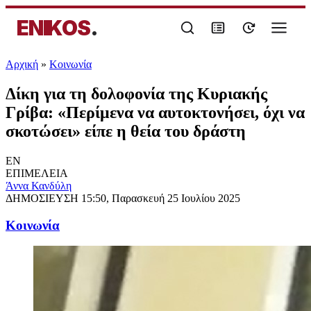
ENIKOS
.
Αρχική
»
Κοινωνία
Δίκη για τη δολοφονία της Κυριακής
Γρίβα: «Περίμενα να αυτοκτονήσει, όχι να
σκοτώσει» είπε η θεία του δράστη
EN
ΕΠΙΜΕΛΕΙΑ
Άννα Κανδύλη
ΔΗΜΟΣΙΕΥΣΗ
15:50, Παρασκευή 25 Ιουλίου 2025
Κοινωνία