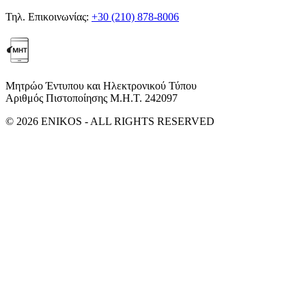
Τηλ. Επικοινωνίας:
+30 (210) 878-8006
Μητρώο Έντυπου και Ηλεκτρονικού Τύπου
Αριθμός Πιστοποίησης Μ.Η.Τ. 242097
© 2026 ENIKOS - ALL RIGHTS RESERVED