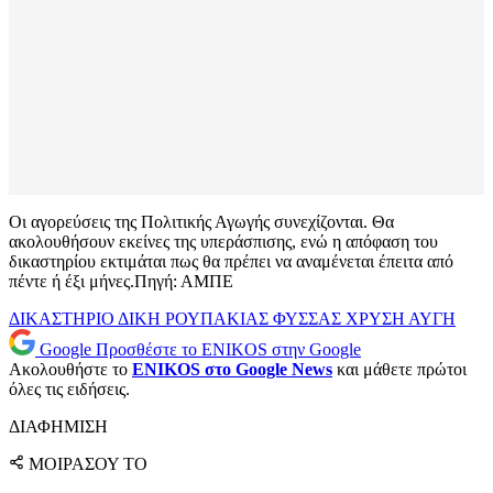
Οι αγορεύσεις της Πολιτικής Αγωγής συνεχίζονται. Θα
ακολουθήσουν εκείνες της υπεράσπισης, ενώ η απόφαση του
δικαστηρίου εκτιμάται πως θα πρέπει να αναμένεται έπειτα από
πέντε ή έξι μήνες.Πηγή: ΑΜΠΕ
ΔΙΚΑΣΤΗΡΙΟ
ΔΙΚΗ
ΡΟΥΠΑΚΙΑΣ
ΦΥΣΣΑΣ
ΧΡΥΣΗ ΑΥΓΗ
Google
Προσθέστε το ENIKOS στην Google
Ακολουθήστε το
ENIKOS στο Google News
και μάθετε πρώτοι
όλες τις ειδήσεις.
ΔΙΑΦΗΜΙΣΗ
ΜΟΙΡΑΣΟΥ ΤΟ