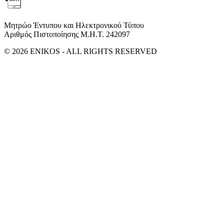
Μητρώο Έντυπου και Ηλεκτρονικού Τύπου
Αριθμός Πιστοποίησης Μ.Η.Τ. 242097
© 2026 ENIKOS - ALL RIGHTS RESERVED