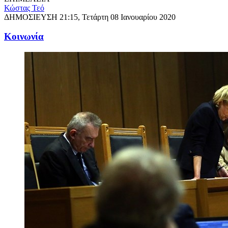
Κώστας Τεό
ΔΗΜΟΣΙΕΥΣΗ
21:15, Τετάρτη 08 Ιανουαρίου 2020
Κοινωνία