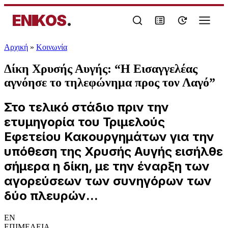
ENIKOS
.
Αρχική
»
Κοινωνία
Δίκη Χρυσής Αυγής: “Η Εισαγγελέας
αγνόησε το τηλεφώνημα προς τον Λαγό”
Στο τελικό στάδιο πριν την
ετυμηγορία του Τριμελούς
Εφετείου Κακουργημάτων για την
υπόθεση της Χρυσής Αυγής εισήλθε
σήμερα η δίκη, με την έναρξη των
αγορεύσεων των συνηγόρων των
δύο πλευρών...
EN
ΕΠΙΜΕΛΕΙΑ