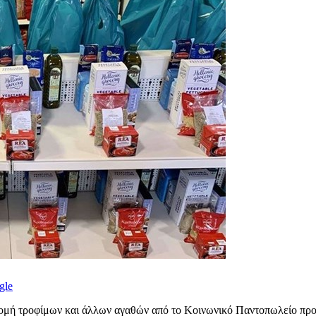
gle
μή τροφίμων και άλλων αγαθών από το Κοινωνικό Παντοπωλείο προς τ