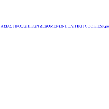
ΤΑΣΙΑΣ ΠΡΟΣΩΠΙΚΩΝ ΔΕΔΟΜΕΝΩΝ
ΠΟΛΙΤΙΚΗ COOKIES
Κρα