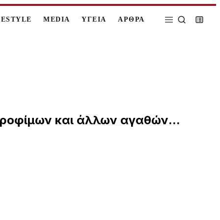
FESTYLE
MEDIA
ΥΓΕΙΑ
ΑΡΘΡΑ
τροφίμων και άλλων αγαθών...