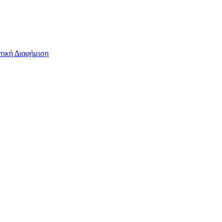
τική Διαφήμιση