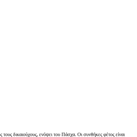
ους δικαιούχους, ενόψει του Πάσχα. Οι συνθήκες φέτος είναι