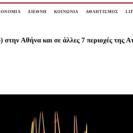
ΚΟΝΟΜΙΑ
ΔΙΕΘΝΗ
ΚΟΙΝΩΝΙΑ
ΑΘΛΗΤΙΣΜΟΣ
LI
 στην Αθήνα και σε άλλες 7 περιοχές της Α