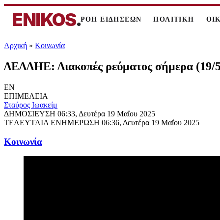
ENIKOS
.
ΡΟΗ ΕΙΔΗΣΕΩΝ
ΠΟΛΙΤΙΚΗ
ΟΙ
Αρχική
»
Κοινωνία
ΔΕΔΔΗΕ: Διακοπές ρεύματος σήμερα (19/5)
EN
ΕΠΙΜΕΛΕΙΑ
Σταύρος Ιωακείμ
ΔΗΜΟΣΙΕΥΣΗ
06:33, Δευτέρα 19 Μαΐου 2025
ΤΕΛΕΥΤΑΙΑ ΕΝΗΜΕΡΩΣΗ
06:36, Δευτέρα 19 Μαΐου 2025
Κοινωνία