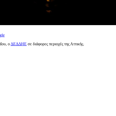
gle
ΐου, ο
ΔΕΔΔΗΕ
σε διάφορες περιοχές της Αττικής.