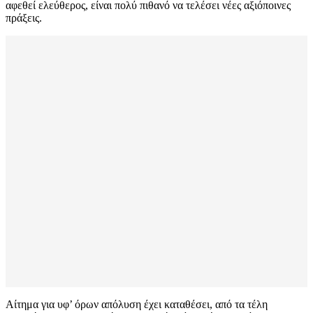
αφεθεί ελεύθερος, είναι πολύ πιθανό να τελέσει νέες αξιόποινες
πράξεις.
Αίτημα για υφ’ όρων απόλυση έχει καταθέσει, από τα τέλη