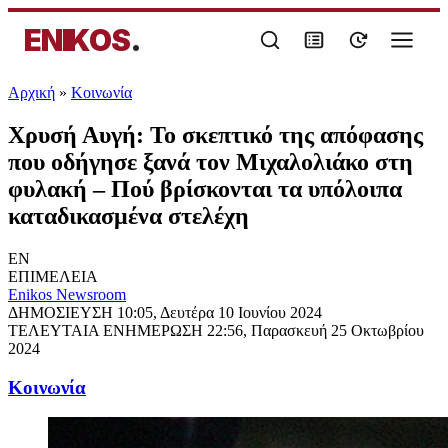
ENIKOS
.
Αρχική
»
Κοινωνία
Χρυσή Αυγή: Το σκεπτικό της απόφασης
που οδήγησε ξανά τον Μιχαλολιάκο στη
φυλακή – Πού βρίσκονται τα υπόλοιπα
καταδικασμένα στελέχη
EN
ΕΠΙΜΕΛΕΙΑ
Enikos Newsroom
ΔΗΜΟΣΙΕΥΣΗ
10:05, Δευτέρα 10 Ιουνίου 2024
ΤΕΛΕΥΤΑΙΑ ΕΝΗΜΕΡΩΣΗ
22:56, Παρασκευή 25 Οκτωβρίου
2024
Κοινωνία