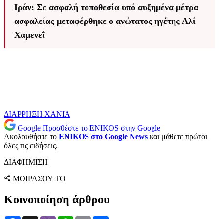
Ιράν: Σε ασφαλή τοποθεσία υπό αυξημένα μέτρα
ασφαλείας μεταφέρθηκε ο ανώτατος ηγέτης Αλί
Χαμενεΐ
ΔΙΑΡΡΗΞΗ
ΧΑΝΙΑ
Google
Προσθέστε το ENIKOS στην Google
Ακολουθήστε το
ENIKOS στο Google News
και μάθετε πρώτοι
όλες τις ειδήσεις.
ΔΙΑΦΗΜΙΣΗ
ΜΟΙΡΑΣΟΥ ΤΟ
Κοινοποίηση άρθρου