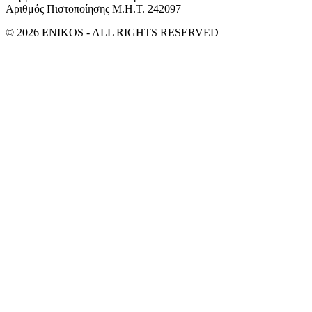
Αριθμός Πιστοποίησης Μ.Η.Τ. 242097
© 2026 ENIKOS - ALL RIGHTS RESERVED