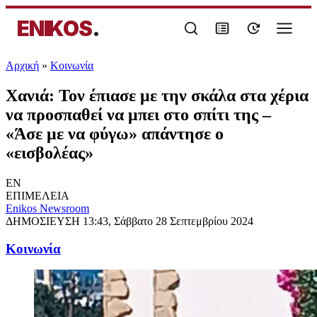
ENIKOS
.
Αρχική
»
Κοινωνία
Χανιά: Τον έπιασε με την σκάλα στα χέρια
να προσπαθεί να μπει στο σπίτι της –
«Άσε με να φύγω» απάντησε ο
«εισβολέας»
EN
ΕΠΙΜΕΛΕΙΑ
Enikos Newsroom
ΔΗΜΟΣΙΕΥΣΗ
13:43, Σάββατο 28 Σεπτεμβρίου 2024
Κοινωνία