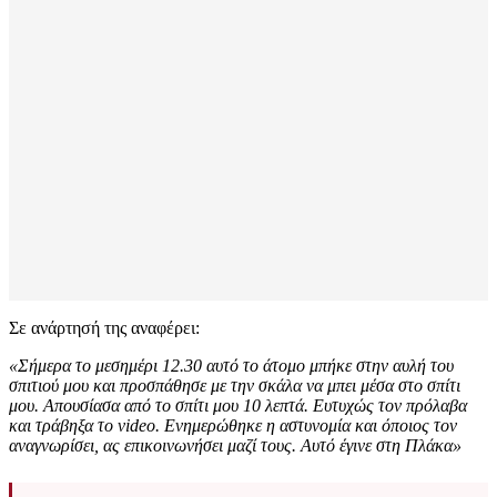
Σε ανάρτησή της αναφέρει:
«Σήμερα το μεσημέρι 12.30 αυτό το άτομο μπήκε στην αυλή του
σπιτιού μου και προσπάθησε με την σκάλα να μπει μέσα στο σπίτι
μου. Απουσίασα από το σπίτι μου 10 λεπτά. Ευτυχώς τον πρόλαβα
και τράβηξα το video. Ενημερώθηκε η αστυνομία και όποιος τον
αναγνωρίσει, ας επικοινωνήσει μαζί τους. Αυτό έγινε στη Πλάκα»