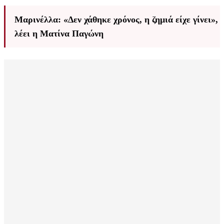
Μαρινέλλα: «Δεν χάθηκε χρόνος, η ζημιά είχε γίνει»,
λέει η Ματίνα Παγώνη