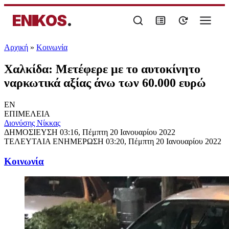
ENIKOS
.
Αρχική
»
Κοινωνία
Χαλκίδα: Μετέφερε με το αυτοκίνητο
ναρκωτικά αξίας άνω των 60.000 ευρώ
EN
ΕΠΙΜΕΛΕΙΑ
Διονύσης Νίκκας
ΔΗΜΟΣΙΕΥΣΗ
03:16, Πέμπτη 20 Ιανουαρίου 2022
ΤΕΛΕΥΤΑΙΑ ΕΝΗΜΕΡΩΣΗ
03:20, Πέμπτη 20 Ιανουαρίου 2022
Κοινωνία