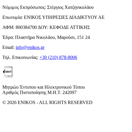
Νόμιμος Εκπρόσωπος:
Στέργιος Χατζηνικολάου
Επωνυμία:
ΕΝΙΚΟΣ ΥΠΗΡΕΣΙΕΣ ΔΙΑΔΙΚΤΥΟΥ ΑΕ
ΑΦΜ:
800384700
ΔΟΥ:
ΚΕΦΟΔΕ ΑΤΤΙΚΗΣ
Έδρα:
Πλαστήρα Νικολάου, Μαρούσι, 151 24
Email:
info@enikos.gr
Τηλ. Επικοινωνίας:
+30 (210) 878-8006
Μητρώο Έντυπου και Ηλεκτρονικού Τύπου
Αριθμός Πιστοποίησης Μ.Η.Τ. 242097
© 2026 ENIKOS - ALL RIGHTS RESERVED