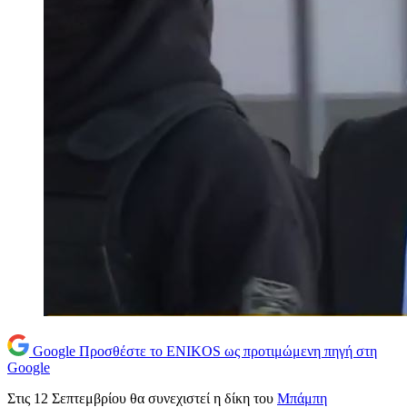
Google
Προσθέστε το ENIKOS ως προτιμώμενη πηγή στη
Google
Στις 12 Σεπτεμβρίου θα συνεχιστεί η δίκη του
Μπάμπη