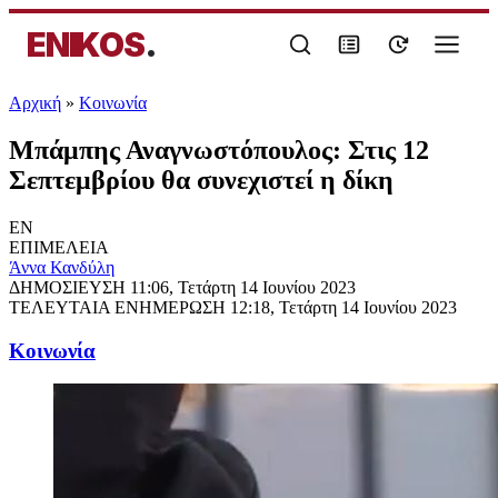
ENIKOS
.
Αρχική
»
Κοινωνία
Μπάμπης Αναγνωστόπουλος: Στις 12
Σεπτεμβρίου θα συνεχιστεί η δίκη
EN
ΕΠΙΜΕΛΕΙΑ
Άννα Κανδύλη
ΔΗΜΟΣΙΕΥΣΗ
11:06, Τετάρτη 14 Ιουνίου 2023
ΤΕΛΕΥΤΑΙΑ ΕΝΗΜΕΡΩΣΗ
12:18, Τετάρτη 14 Ιουνίου 2023
Κοινωνία