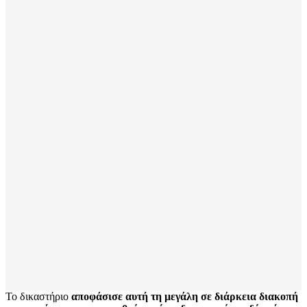
Το δικαστήριο
αποφάσισε αυτή τη μεγάλη σε διάρκεια διακοπή