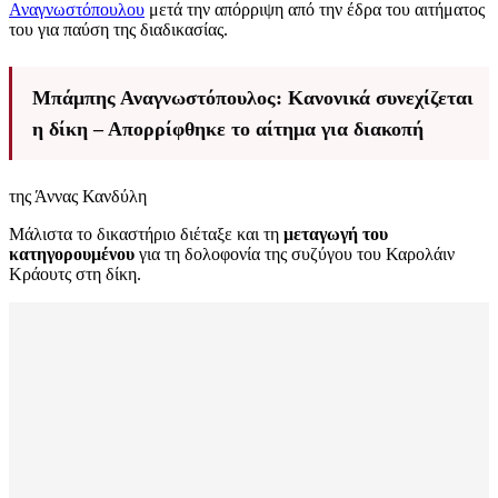
Αναγνωστόπουλου
μετά την απόρριψη από την έδρα του αιτήματος
του για παύση της διαδικασίας.
Μπάμπης Αναγνωστόπουλος: Κανονικά συνεχίζεται
η δίκη – Απορρίφθηκε το αίτημα για διακοπή
της Άννας Κανδύλη
Μάλιστα το δικαστήριο διέταξε και τη
μεταγωγή του
κατηγορουμένου
για τη δολοφονία της συζύγου του Καρολάιν
Κράουτς στη δίκη.