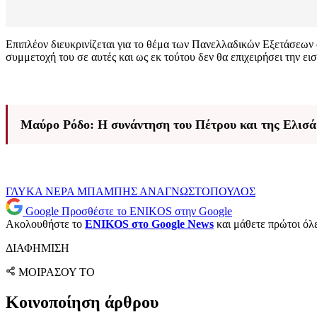
Επιπλέον διευκρινίζεται για το θέμα των Πανελλαδικών Εξετάσεων
συμμετοχή του σε αυτές και ως εκ τούτου δεν θα επιχειρήσει την ε
Μαύρο Ρόδο: Η συνάντηση του Πέτρου και της Ελισά
ΓΛΥΚΑ ΝΕΡΑ
ΜΠΑΜΠΗΣ ΑΝΑΓΝΩΣΤΟΠΟΥΛΟΣ
Google
Προσθέστε το ENIKOS στην Google
Ακολουθήστε το
ENIKOS στο Google News
και μάθετε πρώτοι όλες
ΔΙΑΦΗΜΙΣΗ
ΜΟΙΡΑΣΟΥ ΤΟ
Κοινοποίηση άρθρου