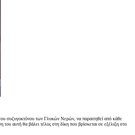
του συζυγοκτόνου των Γλυκών Νερών, να παραιτηθεί από κάθε
του αυτή θα βάλει τέλος στη δίκη που βρίσκεται σε εξέλιξη στο