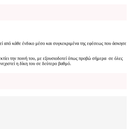
εί από κάθε ένδικο μέσο και συγκεκριμένα της εφέσεως που άσκησε
τίει την ποινή του, με εξουσιοδοτεί όπως προβώ σήμερα σε όλες
εχιστεί η δίκη του σε δεύτερο βαθμό.