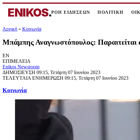
ENIKOS
.
ΡΟΗ ΕΙΔΗΣΕΩΝ
ΠΟΛΙΤΙΚΗ
ΟΙ
Αρχική
»
Κοινωνία
Μπάμπης Αναγνωστόπουλος: Παραιτείται α
EN
ΕΠΙΜΕΛΕΙΑ
Enikos Newsroom
ΔΗΜΟΣΙΕΥΣΗ
09:15, Τετάρτη 07 Ιουνίου 2023
ΤΕΛΕΥΤΑΙΑ ΕΝΗΜΕΡΩΣΗ
09:15, Τετάρτη 07 Ιουνίου 2023
Κοινωνία