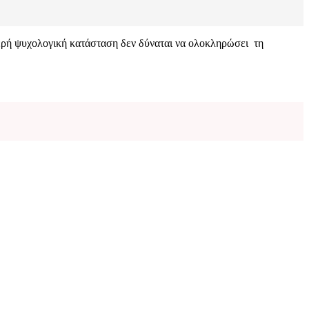
χερή ψυχολογική κατάσταση δεν δύναται να ολοκληρώσει τη