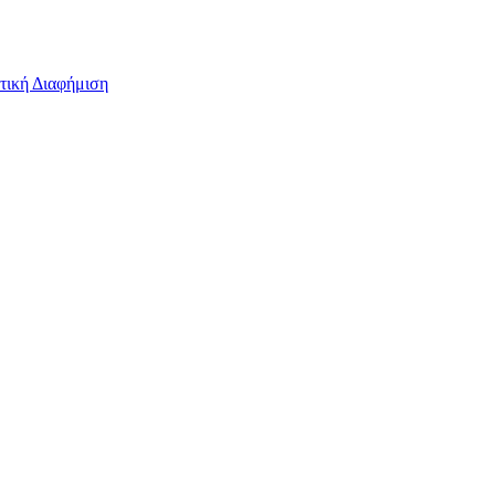
τική Διαφήμιση