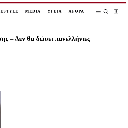
FESTYLE
MEDIA
ΥΓΕΙΑ
ΑΡΘΡΑ
ς – Δεν θα δώσει πανελλήνιες