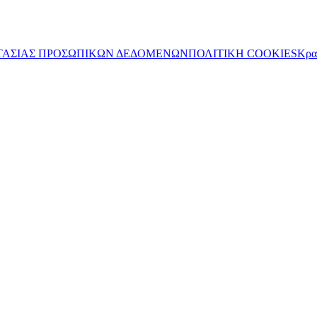
ΤΑΣΙΑΣ ΠΡΟΣΩΠΙΚΩΝ ΔΕΔΟΜΕΝΩΝ
ΠΟΛΙΤΙΚΗ COOKIES
Κρα