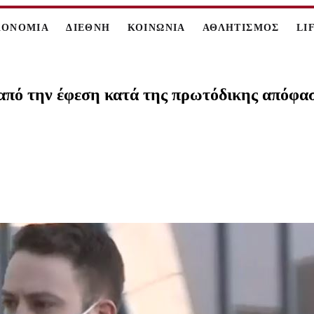
ΚΟΝΟΜΙΑ
ΔΙΕΘΝΗ
ΚΟΙΝΩΝΙΑ
ΑΘΛΗΤΙΣΜΟΣ
LI
πό την έφεση κατά της πρωτόδικης απόφαση