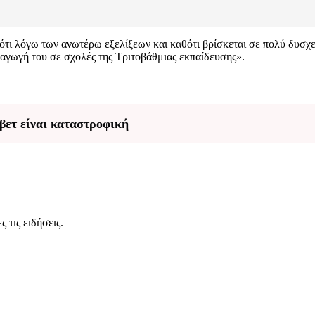
 ότι λόγω των ανωτέρω εξελίξεων και καθότι βρίσκεται σε πολύ δυσ
ισαγωγή του σε σχολές της Τριτοβάθμιας εκπαίδευσης».
βετ είναι καταστροφική
 τις ειδήσεις.