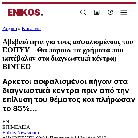
ENIKOS
.
Αρχική
»
Κοινωνία
Αβεβαιότητα για τους ασφαλισμένους του
ΕΟΠΥΥ – Θα πάρουν τα χρήματα που
κατέβαλαν στα διαγνωστικά κέντρα; –
ΒΙΝΤΕΟ
Αρκετοί ασφαλισμένοι πήγαν στα
διαγνωστικά κέντρα πριν από την
επίλυση του θέματος και πλήρωσαν
το 85%...
EN
ΕΠΙΜΕΛΕΙΑ
Enikos Newsroom