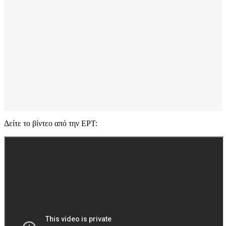
Δείτε το βίντεο από την ΕΡΤ: