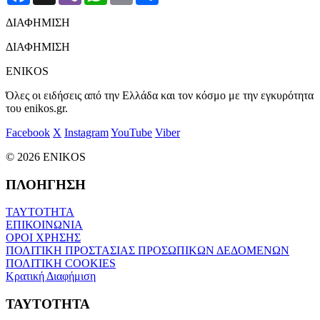
ΔΙΑΦΗΜΙΣΗ
ΔΙΑΦΗΜΙΣΗ
ENIKOS
Όλες οι ειδήσεις από την Ελλάδα και τον κόσμο με την εγκυρότητα
του enikos.gr.
Facebook
X
Instagram
YouTube
Viber
© 2026 ENIKOS
ΠΛΟΗΓΗΣΗ
ΤΑΥΤΟΤΗΤΑ
ΕΠΙΚΟΙΝΩΝΙΑ
ΟΡΟΙ ΧΡΗΣΗΣ
ΠΟΛΙΤΙΚΗ ΠΡΟΣΤΑΣΙΑΣ ΠΡΟΣΩΠΙΚΩΝ ΔΕΔΟΜΕΝΩΝ
ΠΟΛΙΤΙΚΗ COOKIES
Κρατική Διαφήμιση
ΤΑΥΤΟΤΗΤΑ