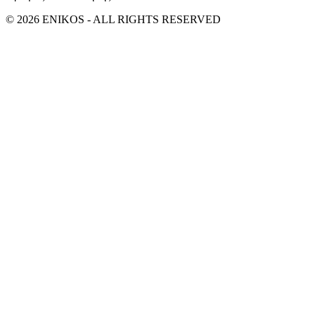
© 2026 ENIKOS - ALL RIGHTS RESERVED