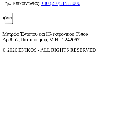
Τηλ. Επικοινωνίας:
+30 (210) 878-8006
Μητρώο Έντυπου και Ηλεκτρονικού Τύπου
Αριθμός Πιστοποίησης Μ.Η.Τ. 242097
© 2026 ENIKOS - ALL RIGHTS RESERVED