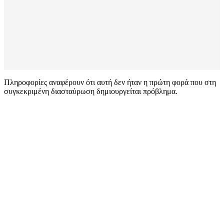
Πληροφορίες αναφέρουν ότι αυτή δεν ήταν η πρώτη φορά που στη
συγκεκριμένη διασταύρωση δημιουργείται πρόβλημα.