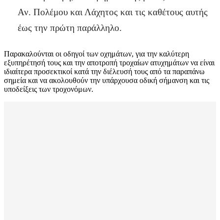
Αν. Πολέμου και Λάχητος και τις καθέτους αυτής
έως την πρώτη παράλληλο.
Παρακαλούνται οι οδηγοί των οχημάτων, για την καλύτερη
εξυπηρέτησή τους και την αποτροπή τροχαίων ατυχημάτων να είναι
ιδιαίτερα προσεκτικοί κατά την διέλευσή τους από τα παραπάνω
σημεία και να ακολουθούν την υπάρχουσα οδική σήμανση και τις
υποδείξεις των τροχονόμων.