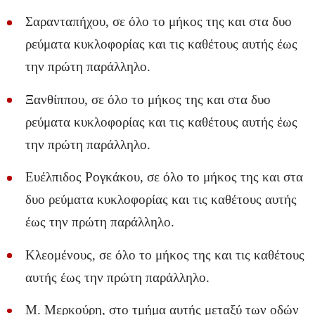
Σαρανταπήχου, σε όλο το μήκος της και στα δυο
ρεύματα κυκλοφορίας και τις καθέτους αυτής έως
την πρώτη παράλληλο.
Ξανθίππου, σε όλο το μήκος της και στα δυο
ρεύματα κυκλοφορίας και τις καθέτους αυτής έως
την πρώτη παράλληλο.
Ευέλπιδος Ρογκάκου, σε όλο το μήκος της και στα
δυο ρεύματα κυκλοφορίας και τις καθέτους αυτής
έως την πρώτη παράλληλο.
Κλεομένους, σε όλο το μήκος της και τις καθέτους
αυτής έως την πρώτη παράλληλο.
Μ. Μερκούρη, στο τμήμα αυτής μεταξύ των οδών