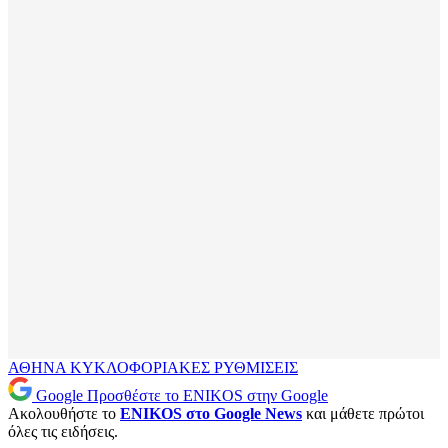
ΑΘΗΝΑ
ΚΥΚΛΟΦΟΡΙΑΚΕΣ ΡΥΘΜΙΣΕΙΣ
Google
Προσθέστε το ENIKOS στην Google
Ακολουθήστε το
ENIKOS στο Google News
και μάθετε πρώτοι
όλες τις ειδήσεις.