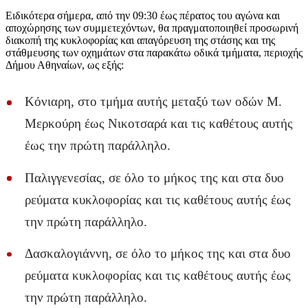
Ειδικότερα σήμερα, από την 09:30 έως πέρατος του αγώνα και
αποχώρησης των συμμετεχόντων, θα πραγματοποιηθεί προσωρινή
διακοπή της κυκλοφορίας και απαγόρευση της στάσης και της
στάθμευσης των οχημάτων στα παρακάτω οδικά τμήματα, περιοχής
Δήμου Αθηναίων, ως εξής:
Κόνιαρη, στο τμήμα αυτής μεταξύ των οδών Μ.
Μερκούρη έως Νικοτσαρά και τις καθέτους αυτής
έως την πρώτη παράλληλο.
Παλιγγενεσίας, σε όλο το μήκος της και στα δυο
ρεύματα κυκλοφορίας και τις καθέτους αυτής έως
την πρώτη παράλληλο.
Δασκαλογιάννη, σε όλο το μήκος της και στα δυο
ρεύματα κυκλοφορίας και τις καθέτους αυτής έως
την πρώτη παράλληλο.