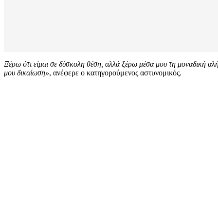
Ξέρω ότι είμαι σε δύσκολη θέση, αλλά ξέρω μέσα μου τη μοναδική αλ
μου δικαίωση»
, ανέφερε ο κατηγορούμενος αστυνομικός.