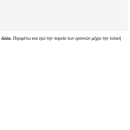
 άλλο.
Περιμένω και εγώ την πορεία των ερευνών μέχρι την τελική