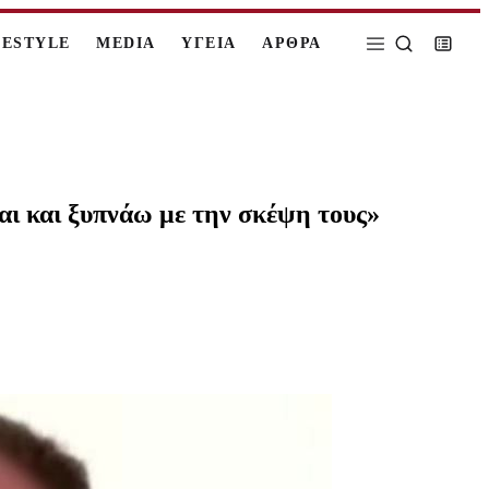
FESTYLE
MEDIA
ΥΓΕΙΑ
ΑΡΘΡΑ
αι και ξυπνάω με την σκέψη τους»