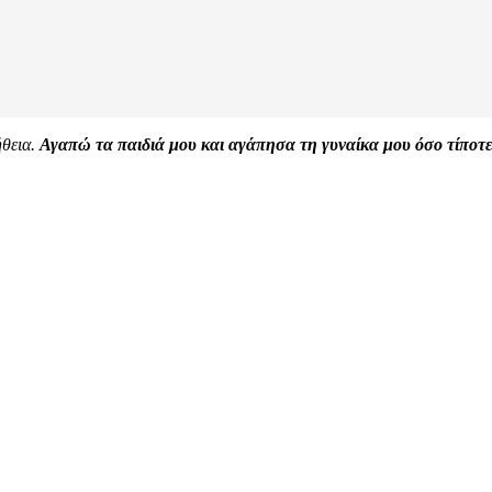
ήθεια.
Αγαπώ τα παιδιά μου και αγάπησα τη γυναίκα μου όσο τίποτε