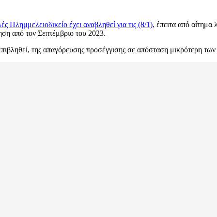
 Πλημμελειοδικείο έχει αναβληθεί για τις (8/1)
, έπειτα από αίτημα
ηση από τον Σεπτέμβριο του 2023.
 επιβληθεί, της απαγόρευσης προσέγγισης σε απόσταση μικρότερη των