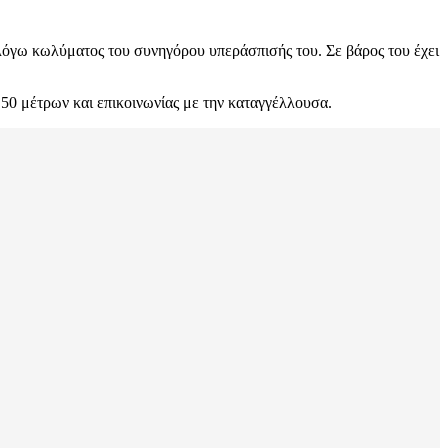
 λόγω κωλύματος του συνηγόρου υπεράσπισής του. Σε βάρος του έχει
 50 μέτρων και επικοινωνίας με την καταγγέλλουσα.