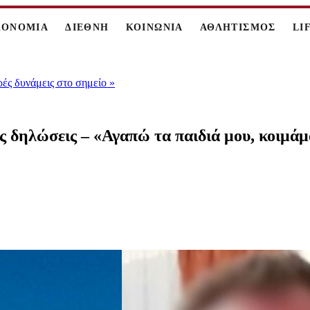
ΚΟΝΟΜΙΑ
ΔΙΕΘΝΗ
ΚΟΙΝΩΝΙΑ
ΑΘΛΗΤΙΣΜΟΣ
LI
ρές δυνάμεις στο σημείο
»
ς δηλώσεις – «Αγαπώ τα παιδιά μου, κοιμάμ