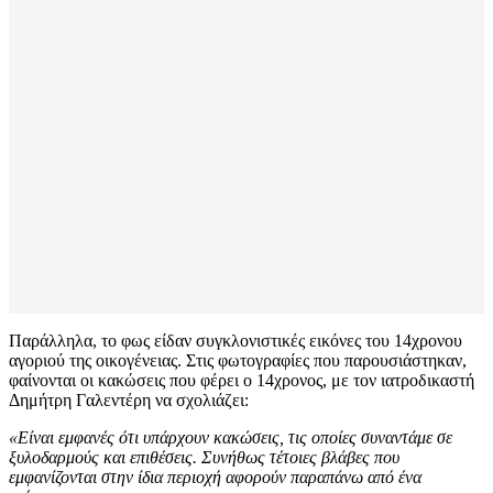
Παράλληλα, το φως είδαν συγκλονιστικές εικόνες του 14χρονου
αγοριού της οικογένειας. Στις φωτογραφίες που παρουσιάστηκαν,
φαίνονται οι κακώσεις που φέρει ο 14χρονος, με τον ιατροδικαστή
Δημήτρη Γαλεντέρη να σχολιάζει:
«Είναι εμφανές ότι υπάρχουν κακώσεις, τις οποίες συναντάμε σε
ξυλοδαρμούς και επιθέσεις. Συνήθως τέτοιες βλάβες που
εμφανίζονται στην ίδια περιοχή αφορούν παραπάνω από ένα