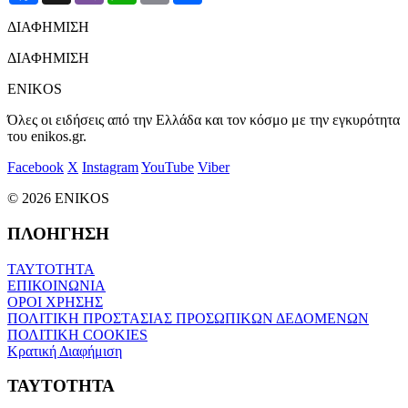
ΔΙΑΦΗΜΙΣΗ
ΔΙΑΦΗΜΙΣΗ
ENIKOS
Όλες οι ειδήσεις από την Ελλάδα και τον κόσμο με την εγκυρότητα
του enikos.gr.
Facebook
X
Instagram
YouTube
Viber
© 2026 ENIKOS
ΠΛΟΗΓΗΣΗ
ΤΑΥΤΟΤΗΤΑ
ΕΠΙΚΟΙΝΩΝΙΑ
ΟΡΟΙ ΧΡΗΣΗΣ
ΠΟΛΙΤΙΚΗ ΠΡΟΣΤΑΣΙΑΣ ΠΡΟΣΩΠΙΚΩΝ ΔΕΔΟΜΕΝΩΝ
ΠΟΛΙΤΙΚΗ COOKIES
Κρατική Διαφήμιση
ΤΑΥΤΟΤΗΤΑ