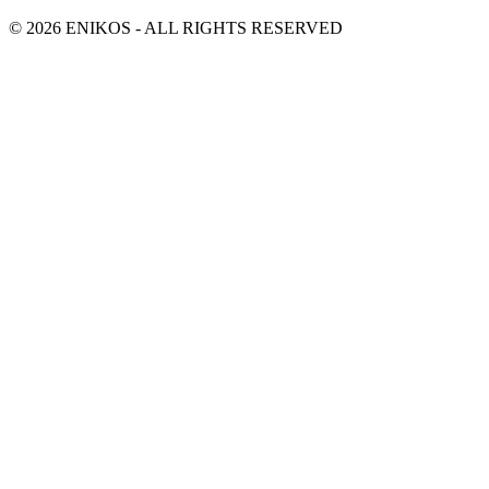
© 2026 ENIKOS - ALL RIGHTS RESERVED