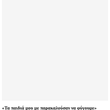
«Τα παιδιά μου με παρακαλούσαν να φύγουμε»