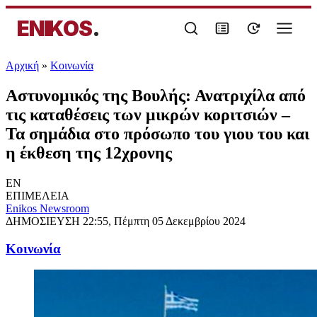
ENIKOS
.
Αρχική
»
Κοινωνία
Αστυνομικός της Βουλής: Ανατριχίλα από
τις καταθέσεις των μικρών κοριτσιών –
Τα σημάδια στο πρόσωπο του γιου του και
η έκθεση της 12χρονης
EN
ΕΠΙΜΕΛΕΙΑ
Enikos Newsroom
ΔΗΜΟΣΙΕΥΣΗ
22:55, Πέμπτη 05 Δεκεμβρίου 2024
Κοινωνία