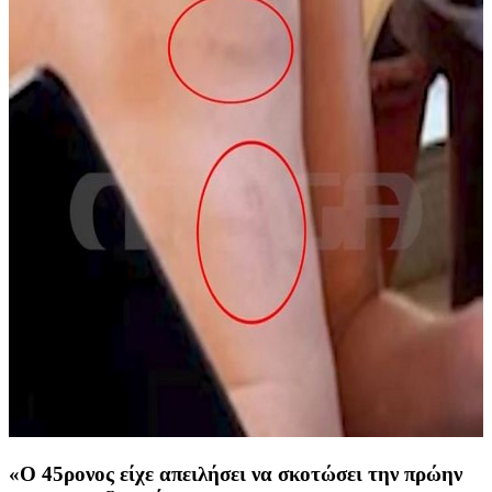
«Ο 45ρονος είχε απειλήσει να σκοτώσει την πρώην