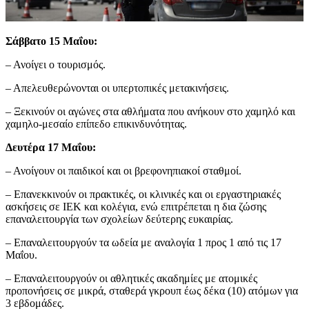
Σάββατο 15 Μαΐου:
– Ανοίγει ο τουρισμός.
– Απελευθερώνονται οι υπερτοπικές μετακινήσεις.
– Ξεκινούν οι αγώνες στα αθλήματα που ανήκουν στο χαμηλό και
χαμηλο-μεσαίο επίπεδο επικινδυνότητας.
Δευτέρα 17 Μαΐου:
– Ανοίγουν οι παιδικοί και οι βρεφονηπιακοί σταθμοί.
– Επανεκκινούν οι πρακτικές, οι κλινικές και οι εργαστηριακές
ασκήσεις σε ΙΕΚ και κολέγια, ενώ επιτρέπεται η δια ζώσης
επαναλειτουργία των σχολείων δεύτερης ευκαιρίας.
– Επαναλειτουργούν τα ωδεία με αναλογία 1 προς 1 από τις 17
Μαΐου.
– Επαναλειτουργούν οι αθλητικές ακαδημίες με ατομικές
προπονήσεις σε μικρά, σταθερά γκρουπ έως δέκα (10) ατόμων για
3 εβδομάδες.