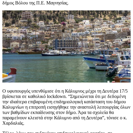
δήμος Βόλου της Π.Ε. Μαγνησίας.
Ο υφυπουργός υπενθύμισε ότι η Κάλυμνος μέχρι τη Δευτέρα 17/5
βρίσκεται σε καθολικό lockdown. “Σημειώνεται ότι με δεδομένη
την ιδιαίτερα επιβαρυμένη επιδημιολογική κατάσταση του δήμου
Καλυμνίων η επιτροπή εισηγήθηκε την αναστολή λειτουργίας όλων
των βαθμίδων εκπαίδευσης στον δήμο. Άρα τα σχολεία θα
παραμείνουν κλειστά στην Κάλυμνο από τη Δευτέρα”, τόνισε ο κ.
Χαρδαλιάς.