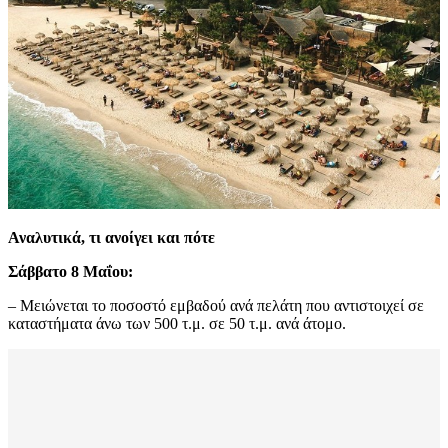
Αναλυτικά, τι ανοίγει και πότε
Σάββατο 8 Μαΐου:
– Μειώνεται το ποσοστό εμβαδού ανά πελάτη που αντιστοιχεί σε
καταστήματα άνω των 500 τ.μ. σε 50 τ.μ. ανά άτομο.