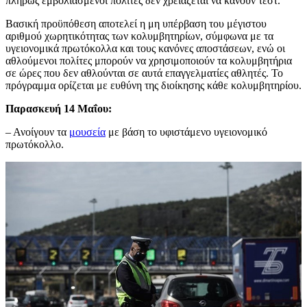
πλήρως εμβολιασμένοι πολίτες δεν χρειάζεται να κάνουν τεστ.
Βασική προϋπόθεση αποτελεί η μη υπέρβαση του μέγιστου
αριθμού χωρητικότητας των κολυμβητηρίων, σύμφωνα με τα
υγειονομικά πρωτόκολλα και τους κανόνες αποστάσεων, ενώ οι
αθλούμενοι πολίτες μπορούν να χρησιμοποιούν τα κολυμβητήρια
σε ώρες που δεν αθλούνται σε αυτά επαγγελματίες αθλητές. Το
πρόγραμμα ορίζεται με ευθύνη της διοίκησης κάθε κολυμβητηρίου.
Παρασκευή 14 Μαΐου:
– Ανοίγουν τα
μουσεία
με βάση το υφιστάμενο υγειονομικό
πρωτόκολλο.