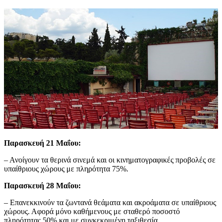
Παρασκευή 21 Μαΐου:
– Ανοίγουν τα θερινά σινεμά και οι κινηματογραφικές προβολές σε
υπαίθριους χώρους με πληρότητα 75%.
Παρασκευή 28 Μαΐου:
– Επανεκκινούν τα ζωντανά θεάματα και ακροάματα σε υπαίθριους
χώρους. Αφορά μόνο καθήμενους με σταθερό ποσοστό
πληρότητας 50% και με συγκεκριμένη ταξιθεσία.