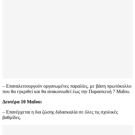
– Επαναλειτουργούν οργανωμένες παραλίες, με βάση πρωτόκολλο
που θα εγκριθεί και θα ανακοινωθεί έως την Παρασκευή 7 Μαΐου.
Δευτέρα 10 Μαΐου:
– Επανέρχεται η δια ζώσης διδασκαλία σε όλες τις σχολικές
βαθμίδες.