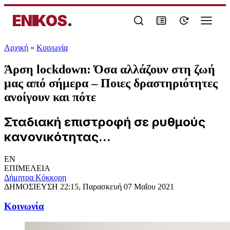
ENIKOS
.
Αρχική
»
Κοινωνία
Άρση lockdown: Όσα αλλάζουν στη ζωή
μας από σήμερα – Ποιες δραστηριότητες
ανοίγουν και πότε
Σταδιακή επιστροφή σε ρυθμούς
κανονικότητας...
EN
ΕΠΙΜΕΛΕΙΑ
Δήμητρα Κόκκορη
ΔΗΜΟΣΙΕΥΣΗ
22:15, Παρασκευή 07 Μαΐου 2021
Κοινωνία