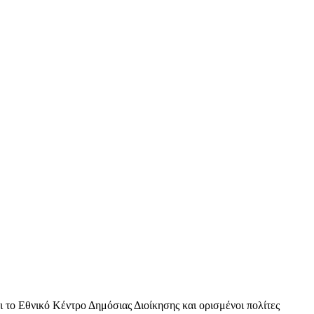
ι το Εθνικό Κέντρο Δημόσιας Διοίκησης και ορισμένοι πολίτες