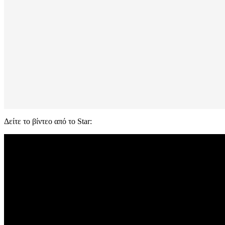
Δείτε το βίντεο από το Star: