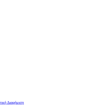
τική Διαφήμιση