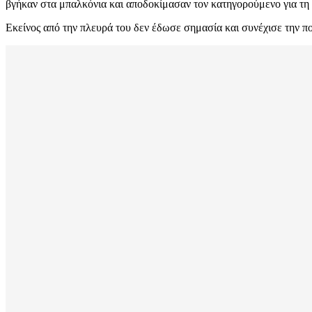
βγήκαν στα μπαλκόνια και αποδοκίμασαν τον κατηγορούμενο για τ
Εκείνος από την πλευρά του δεν έδωσε σημασία και συνέχισε την πο