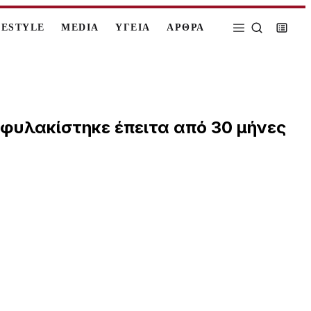
FESTYLE
MEDIA
ΥΓΕΙΑ
ΑΡΘΡΑ
οφυλακίστηκε έπειτα από 30 μήνες