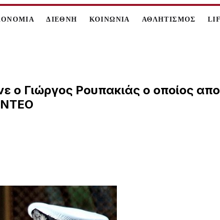
ΚΟΝΟΜΙΑ
ΔΙΕΘΝΗ
ΚΟΙΝΩΝΙΑ
ΑΘΛΗΤΙΣΜΟΣ
LI
ε ο Γιώργος Ρουπακιάς ο οποίος απ
ΒΙΝΤΕΟ