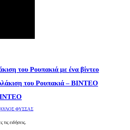
κιση του Ρουπακιά με ένα βίντεο
φυλάκιση του Ρουπακιά – ΒΙΝΤΕΟ
 ΒΙΝΤΕΟ
ΑΥΛΟΣ ΦΥΣΣΑΣ
 τις ειδήσεις.