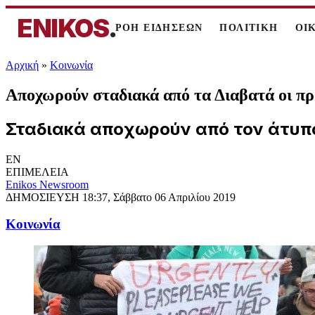
ENIKOS
.
ΡΟΗ ΕΙΔΗΣΕΩΝ
ΠΟΛΙΤΙΚΗ
ΟΙ
Αρχική
»
Κοινωνία
Αποχωρούν σταδιακά από τα Διαβατά οι π
Σταδιακά αποχωρούν από τον άτυπο
EN
ΕΠΙΜΕΛΕΙΑ
Enikos Newsroom
ΔΗΜΟΣΙΕΥΣΗ
18:37, Σάββατο 06 Απριλίου 2019
Κοινωνία