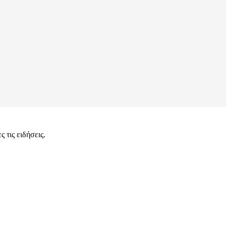
 τις ειδήσεις.