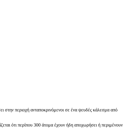
ει στην περιοχή ανταποκρινόμενοι σε ένα ψευδές κάλεσμα από
ζεται ότι περίπου 300 άτομα έχουν ήδη αποχωρήσει ή περιμένουν