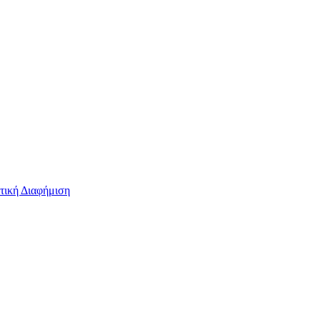
τική Διαφήμιση