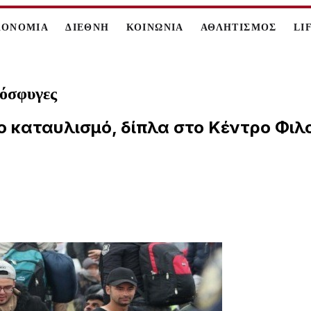
ΚΟΝΟΜΙΑ
ΔΙΕΘΝΗ
ΚΟΙΝΩΝΙΑ
ΑΘΛΗΤΙΣΜΟΣ
LI
ρόσφυγες
 καταυλισμό, δίπλα στο Κέντρο Φιλο