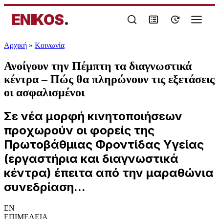
ENIKOS
.
Αρχική
»
Κοινωνία
Ανοίγουν την Πέμπτη τα διαγνωστικά
κέντρα – Πώς θα πληρώνουν τις εξετάσεις
οι ασφαλισμένοι
Σε νέα μορφή κινητοποιήσεων
προχωρούν οι φορείς της
Πρωτοβάθμιας Φροντίδας Υγείας
(εργαστήρια και διαγνωστικά
κέντρα) έπειτα από την μαραθώνια
συνεδρίαση...
EN
ΕΠΙΜΕΛΕΙΑ