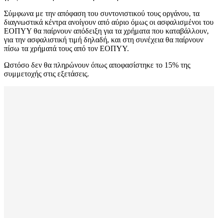
Σύμφωνα με την απόφαση του συντονιστικού τους οργάνου, τα
διαγνωστικά κέντρα ανοίγουν από αύριο όμως οι ασφαλισμένοι του
ΕΟΠΥΥ θα παίρνουν απόδειξη για τα χρήματα που καταβάλλουν,
για την ασφαλιστική τιμή δηλαδή, και στη συνέχεια θα παίρνουν
πίσω τα χρήματά τους από τον ΕΟΠΥΥ.
Ωστόσο δεν θα πληρώνουν όπως αποφασίστηκε το 15% της
συμμετοχής στις εξετάσεις.