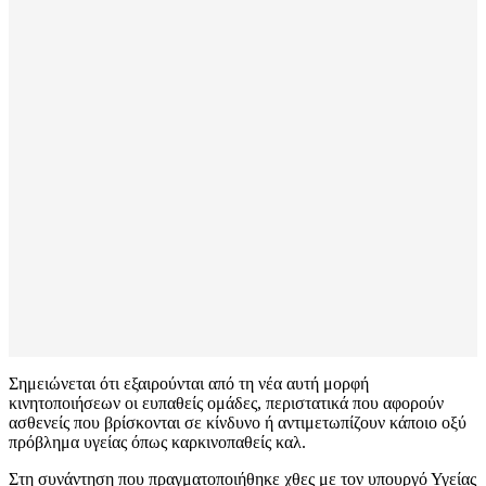
Σημειώνεται ότι εξαιρούνται από τη νέα αυτή μορφή
κινητοποιήσεων οι ευπαθείς ομάδες, περιστατικά που αφορούν
ασθενείς που βρίσκονται σε κίνδυνο ή αντιμετωπίζουν κάποιο οξύ
πρόβλημα υγείας όπως καρκινοπαθείς καλ.
Στη συνάντηση που πραγματοποιήθηκε χθες με τον υπουργό Υγείας