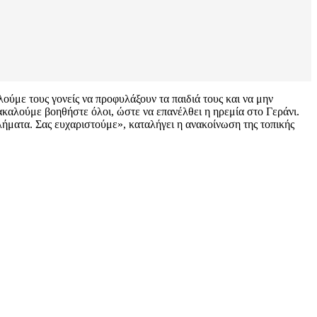
ύμε τους γονείς να προφυλάξουν τα παιδιά τους και να μην
καλούμε βοηθήστε όλοι, ώστε να επανέλθει η ηρεμία στο Γεράνι.
βλήματα. Σας ευχαριστούμε», καταλήγει η ανακοίνωση της τοπικής