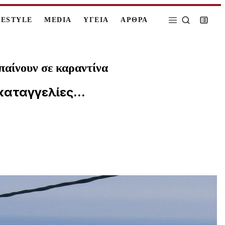
FESTYLE
MEDIA
ΥΓΕΙΑ
ΑΡΘΡΑ
παίνουν σε καραντίνα
καταγγελίες...