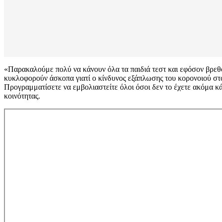
«Παρακαλούμε πολύ να κάνουν όλα τα παιδιά τεστ και εφόσον βρεθο
κυκλοφορούν άσκοπα γιατί ο κίνδυνος εξάπλωσης του κορονοιού στο
Προγραμματίσετε να εμβολιαστείτε όλοι όσοι δεν το έχετε ακόμα κά
κοινότητας.