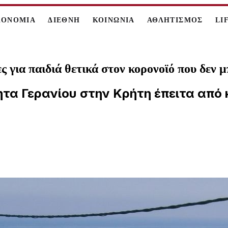
ΚΟΝΟΜΙΑ
ΔΙΕΘΝΗ
ΚΟΙΝΩΝΙΑ
ΑΘΛΗΤΙΣΜΟΣ
LI
για παιδιά θετικά στον κορονοϊό που δεν μ
τα Γερανίου στην Κρήτη έπειτα από 