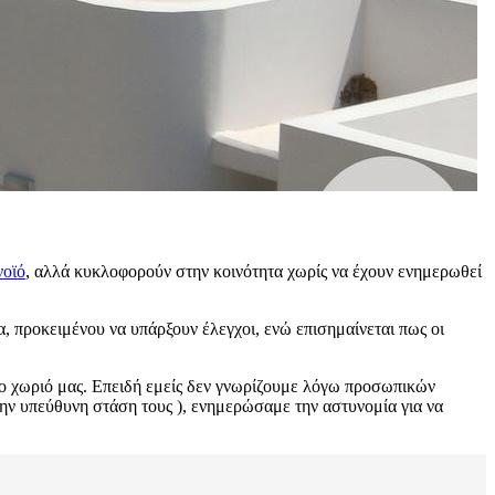
νοϊό
, αλλά κυκλοφορούν στην κοινότητα χωρίς να έχουν ενημερωθεί
, προκειμένου να υπάρξουν έλεγχοι, ενώ επισημαίνεται πως οι
στο χωριό μας. Επειδή εμείς δεν γνωρίζουμε λόγω προσωπικών
 την υπεύθυνη στάση τους ), ενημερώσαμε την αστυνομία για να