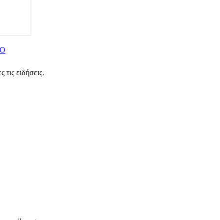
ΙΟ
 τις ειδήσεις.