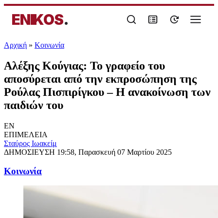
ENIKOS
.
Αρχική
»
Κοινωνία
Αλέξης Κούγιας: Το γραφείο του
αποσύρεται από την εκπροσώπηση της
Ρούλας Πισπιρίγκου – Η ανακοίνωση των
παιδιών του
EN
ΕΠΙΜΕΛΕΙΑ
Σταύρος Ιωακείμ
ΔΗΜΟΣΙΕΥΣΗ
19:58, Παρασκευή 07 Μαρτίου 2025
Κοινωνία