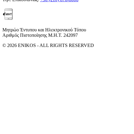
Μητρώο Έντυπου και Ηλεκτρονικού Τύπου
Αριθμός Πιστοποίησης Μ.Η.Τ. 242097
© 2026 ENIKOS - ALL RIGHTS RESERVED